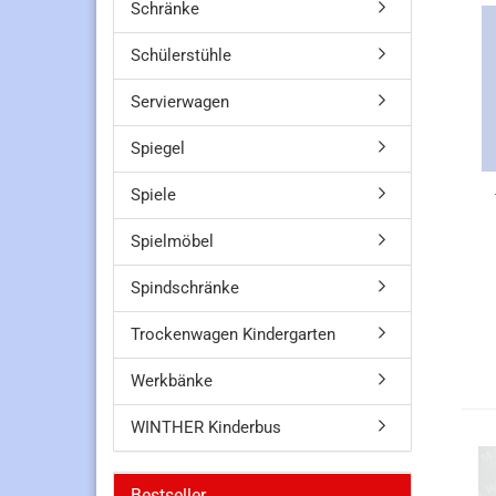
Schränke
Schülerstühle
Servierwagen
Spiegel
Spiele
Spielmöbel
Spindschränke
Trockenwagen Kindergarten
Werkbänke
WINTHER Kinderbus
Bestseller