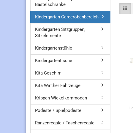
Bastelschränke
Kindergarten Garderobenbereich
Kindergarten Sitzgruppen,
Sitzelemente
Kindergartenstühle
Kindergartentische
Kita Geschirr
Kita Winther Fahrzeuge
Krippen Wickelkommoden
Li
Podeste / Spielpodeste
Ranzenregale / Taschenregale