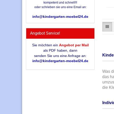
kompetent und schnell!!!
oder schrieben sie uns eine Email an:
info@kindergarten-moebel24.de
Angebot Service!
Sie möchten ein
Angebot per Mail
als PDF haben, dann
Kinde
senden Sie uns eine Anfrage an:
info@kindergarten-moebel24.de
Was di
das ha
umzuse
die Kl
Indiv