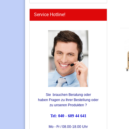
Service Hotline!
Sie brauchen Beratung oder
haben Fragen zu Ihrer Bestellung oder
zu unseren Produkten ?
Tel: 040 - 609 44 641
Mo - Fr / 08.00-18.00 Uhr