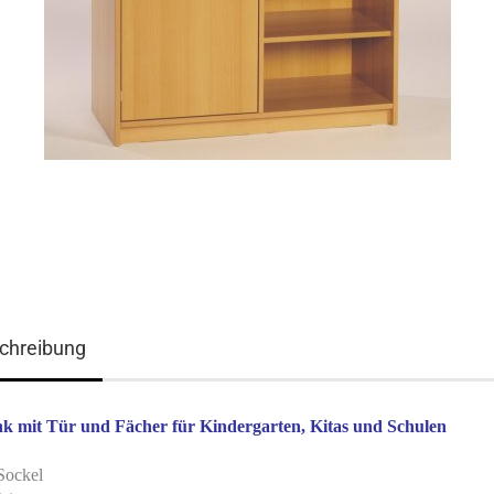
chreibung
k mit Tür und Fächer für Kindergarten, Kitas und Schulen
Sockel