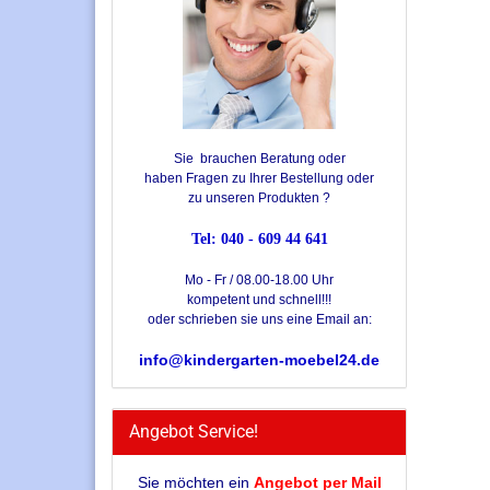
Sie brauchen Beratung oder
haben Fragen zu Ihrer Bestellung oder
zu unseren Produkten ?
Tel: 040 - 609 44 641
Mo - Fr / 08.00-18.00 Uhr
kompetent und schnell!!!
oder schrieben sie uns eine Email an:
info@kindergarten-moebel24.de
Angebot Service!
Sie möchten ein
Angebot per Mail