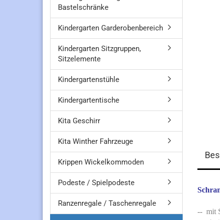
Bastelschränke
Kindergarten Garderobenbereich
Kindergarten Sitzgruppen,
Sitzelemente
Kindergartenstühle
Kindergartentische
Kita Geschirr
Kita Winther Fahrzeuge
Bes
Krippen Wickelkommoden
Podeste / Spielpodeste
Schran
Ranzenregale / Taschenregale
-- mit 