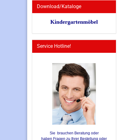
Download/Kataloge
Kindergartenmöbel
Service Hotline!
Sie brauchen Beratung oder
haben Fragen zu Ihrer Bestellung oder