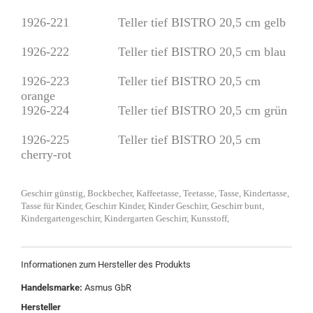
1926-221 Teller tief BISTRO 20,5 cm gelb
1926-222
Teller tief BISTRO 20,5 cm blau
1926-223 Teller tief BISTRO 20,5 cm
orange
1926-224 Teller tief BISTRO 20,5 cm grün
1926-225 Teller tief BISTRO 20,5 cm
cherry-rot
Geschirr günstig, Bockbecher, Kaffeetasse, Teetasse, Tasse, Kindertasse,
Tasse für Kinder, Geschirr Kinder, Kinder Geschirr, Geschirr bunt,
Kindergartengeschirr, Kindergarten Geschirr, Kunsstoff,
Informationen zum Hersteller des Produkts
Handelsmarke:
Asmus GbR
Hersteller