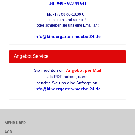
Tel: 040 - 609 44 641
Mo - Fr / 08.00-18.00 Uhr
kompetent und schnell!!!
oder schrieben sie uns eine Email an:
info@kindergarten-moebel24.de
Angebot Service!
Sie möchten ein
Angebot per Mail
als PDF haben, dann
senden Sie uns eine Anfrage an:
info@kindergarten-moebel24.de
MEHR ÜBER...
AGB