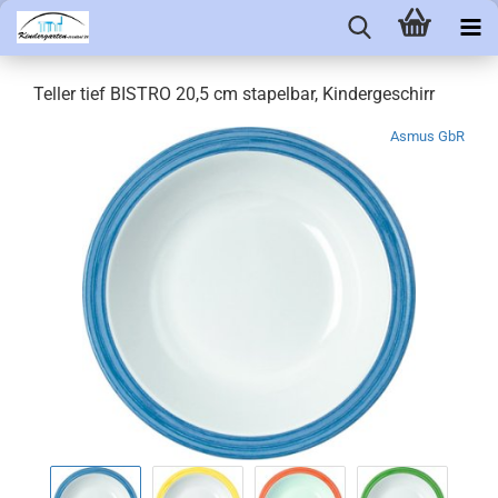
Teller tief BISTRO 20,5 cm stapelbar, Kindergeschirr
Asmus GbR