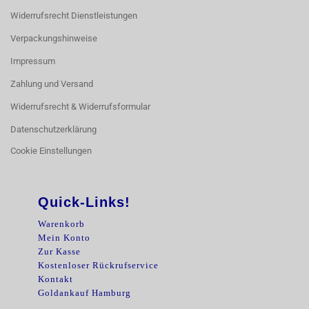
Widerrufsrecht Dienstleistungen
Verpackungshinweise
Impressum
Zahlung und Versand
Widerrufsrecht & Widerrufsformular
Datenschutzerklärung
Cookie Einstellungen
Quick-Links!
Warenkorb
Mein Konto
Zur Kasse
Kostenloser Rückrufservice
Kontakt
Goldankauf Hamburg