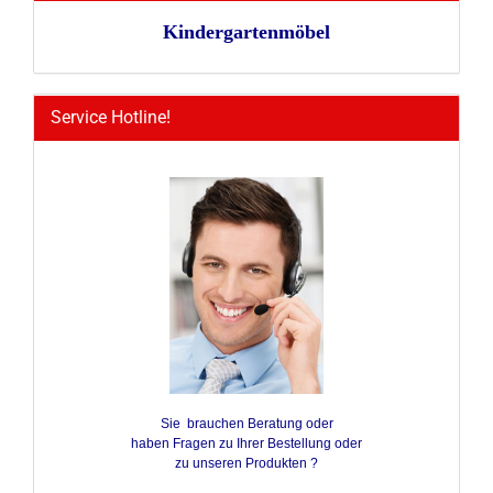
Kindergartenmöbel
Service Hotline!
Sie brauchen Beratung oder
haben Fragen zu Ihrer Bestellung oder
zu unseren Produkten ?