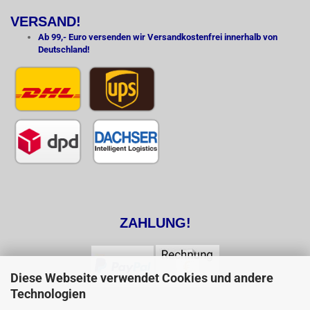
VERSAND!
Ab 99,- Euro versenden wir Versandkostenfrei innerhalb von
Deutschland!
ZAHLUNG!
Diese Webseite verwendet Cookies und andere
Technologien