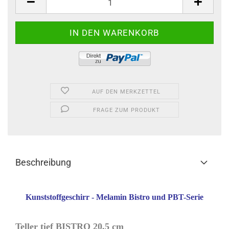
AUF DEN MERKZETTEL
FRAGE ZUM PRODUKT
Beschreibung
Kunststoffgeschirr - Melamin Bistro und PBT-Serie
Teller tief BISTRO 20,5 cm