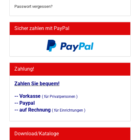
Passwort vergessen?
Sicher zahlen mit PayPal
Zahlung!
Zahlen Sie bequem!
-- Vorkasse
( für Privatpersonen )
-- Paypal
-- auf Rechnung
( für Einrichtungen )
Download/Kataloge