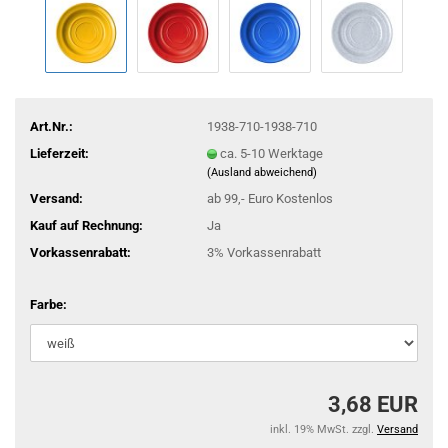
Art.Nr.:
1938-710-1938-710
Lieferzeit:
ca. 5-10 Werktage
(Ausland abweichend)
Versand:
ab 99,- Euro Kostenlos
Kauf auf Rechnung:
Ja
Vorkassenrabatt:
3% Vorkassenrabatt
Farbe:
3,68 EUR
inkl. 19% MwSt. zzgl.
Versand