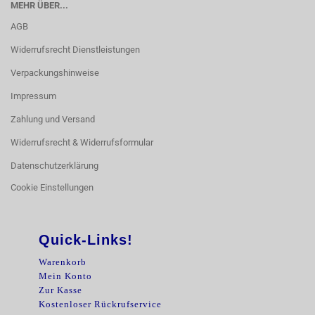
MEHR ÜBER...
AGB
Widerrufsrecht Dienstleistungen
Verpackungshinweise
Impressum
Zahlung und Versand
Widerrufsrecht & Widerrufsformular
Datenschutzerklärung
Cookie Einstellungen
Quick-Links!
Warenkorb
Mein Konto
Zur Kasse
Kostenloser Rückrufservice