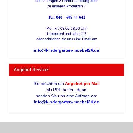
haben Fragen zu Ihrer Bestellung oder
zu unseren Produkten ?
Tel: 040 - 609 44 641
Mo - Fr / 08.00-18.00 Uhr
kompetent und schnell!!!
oder schrieben sie uns eine Email an:
info@kindergarten-moebel24.de
Angebot Service!
Sie möchten ein
Angebot per Mail
als PDF haben, dann
senden Sie uns eine Anfrage an:
info@kindergarten-moebel24.de