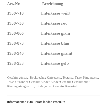
Art.-Nr. Bezeichnung
1938-710 Untertasse weiß
1938-730 Untertasse rot
1938-866 Untertasse grün
1938-873 Untertasse blau
1938-940 Untertasse granit
1938-953 Untertasse gelb
Geschirr günstig, Bockbecher, Kaffeetasse, Teetasse, Tasse, Kindertasse,
Tasse für Kinder, Geschirr Kinder, Kinder Geschirr, Geschirr bunt,
Kindergartengeschirr, Kindergarten Geschirr, Kunsstoff,
Informationen zum Hersteller des Produkts