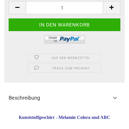
AUF DEN MERKZETTEL
FRAGE ZUM PRODUKT
Beschreibung
Kunststoffgeschirr - Melamin Colora und ABC