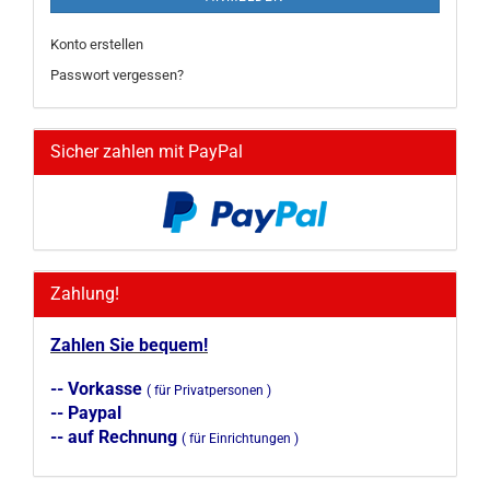
Konto erstellen
Passwort vergessen?
Sicher zahlen mit PayPal
Zahlung!
Zahlen Sie bequem!
-- Vorkasse
( für Privatpersonen )
-- Paypal
-- auf Rechnung
( für Einrichtungen )