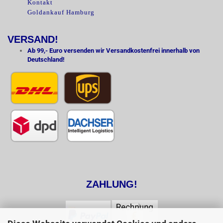
Kontakt
Goldankauf Hamburg
VERSAND!
Ab 99,- Euro versenden wir Versandkostenfrei innerhalb von
Deutschland!
ZAHLUNG!