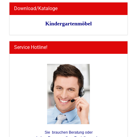
Download/Kataloge
Kindergartenmöbel
Service Hotline!
Sie brauchen Beratung oder