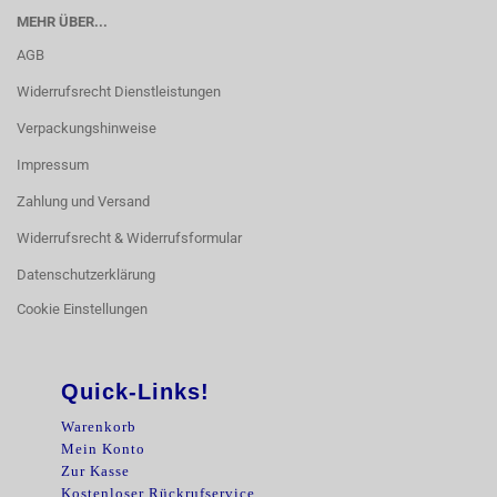
MEHR ÜBER...
AGB
Widerrufsrecht Dienstleistungen
Verpackungshinweise
Impressum
Zahlung und Versand
Widerrufsrecht & Widerrufsformular
Datenschutzerklärung
Cookie Einstellungen
Quick-Links!
Warenkorb
Mein Konto
Zur Kasse
Kostenloser Rückrufservice