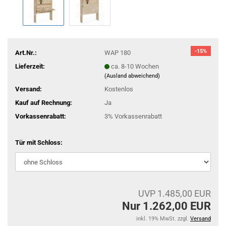
-15%
Art.Nr.:
WAP 180
Lieferzeit:
ca. 8-10 Wochen
(Ausland abweichend)
Versand:
Kostenlos
Kauf auf Rechnung:
Ja
Vorkassenrabatt:
3% Vorkassenrabatt
Tür mit Schloss:
UVP 1.485,00 EUR
Nur 1.262,00 EUR
inkl. 19% MwSt. zzgl.
Versand