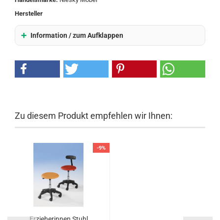
Hersteller
Information / zum Aufklappen
Zu diesem Produkt empfehlen wir Ihnen:
-9%
Erzieherinnen Stuhl