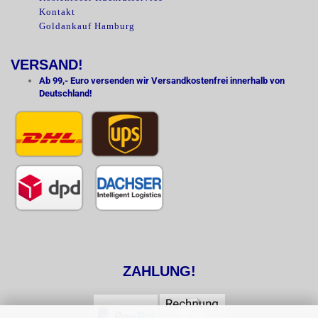
Kontakt
Goldankauf Hamburg
VERSAND!
Ab 99,- Euro versenden wir Versandkostenfrei innerhalb von
Deutschland!
ZAHLUNG!