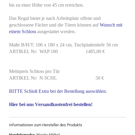
bis zu einer Höhe von 45 cm erreichen.
Das Regal bietet je nach Arbeitsplatz offene und
geschlossene Fächer und die Türen können auf
Wunsch mit
einem Schloss
ausgestattet werden.
Maße B/H/T: 106 x 180 x 24 cm, Tischplattentiefe 56 cm
ARTIKEL Nr: WAP 180 1485,00 €
Mehrpreis Schloss pro Tür
ARTIKEL Nr: N SCHL 50 €
BITTE Schloß Extra bei der Bestellung auswählen.
Hier bei uns Versandkostenfrei bestellen!
Informationen zum Hersteller des Produkts
Handelsmarke:
Niesky Möbel