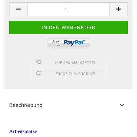
AUF DEN MERKZETTEL
FRAGE ZUM PRODUKT
Beschreibung
Arbeitsplätze