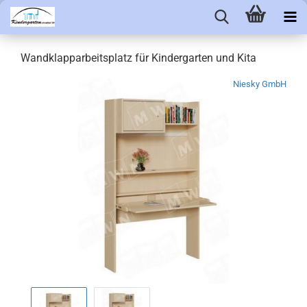
Wandklapparbeitsplatz für Kindergarten und Kita
Niesky GmbH