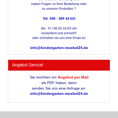
haben Fragen zu Ihrer Bestellung oder
zu unseren Produkten ?
Tel: 040 - 609 44 641
Mo - Fr / 08.00-18.00 Uhr
kompetent und schnell!!!
oder schrieben sie uns eine Email an:
info@kindergarten-moebel24.de
Angebot Service!
Sie möchten ein
Angebot per Mail
als PDF haben, dann
senden Sie uns eine Anfrage an:
info@kindergarten-moebel24.de