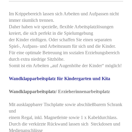
Im Krippebereich lassen sich Arbeiten und Aufpassen nicht
immer räumlich trennen.
Daher haben wir spezielle, flexible Arbeitsplatzlösungen
kreiert, die sich perfekt in die Spielumgebung
der Kinder einfügen. Oder schaffen Sie einen separaten
Spiel-, Aufpass- und Arbeitsraum für sich und die Kinder.
Für eine optimale Betreuung im sozialen Erziehungsbereich
durch extra niedrige Sitzhöhe.
Somit ist ein Arbeiten „auf Augenhöhe der Kinder“ möglich!
Wandklapparbeitsplatz für Kindergarten und Kita
Wandklapparbeitsplatz
/ Erzieherinnenarbeitsplatz
Mit ausklappbarer Tischplatte sowie abschließbarem Schrank
und
einem Regal, inkl. Magnetleiste sowie 1 x Kabeldurchlass.
Durch die verkürzte Rückwand lassen sich Steckdosen und
Medienanschlüsse