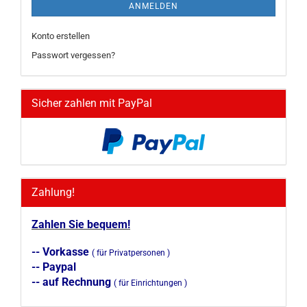
ANMELDEN
Konto erstellen
Passwort vergessen?
Sicher zahlen mit PayPal
Zahlung!
Zahlen Sie bequem!
-- Vorkasse
( für Privatpersonen )
-- Paypal
-- auf Rechnung
( für Einrichtungen )