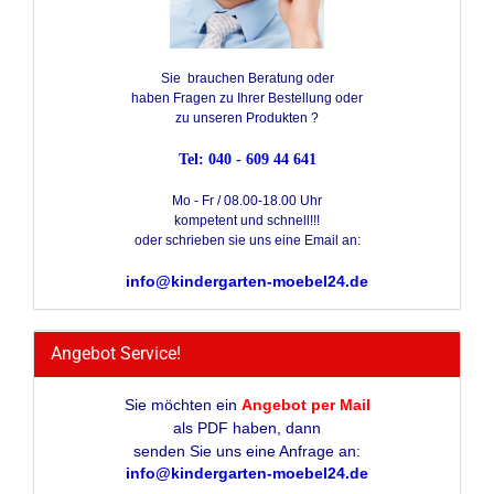
Sie brauchen Beratung oder
haben Fragen zu Ihrer Bestellung oder
zu unseren Produkten ?
Tel: 040 - 609 44 641
Mo - Fr / 08.00-18.00 Uhr
kompetent und schnell!!!
oder schrieben sie uns eine Email an:
info@kindergarten-moebel24.de
Angebot Service!
Sie möchten ein
Angebot per Mail
als PDF haben, dann
senden Sie uns eine Anfrage an:
info@kindergarten-moebel24.de