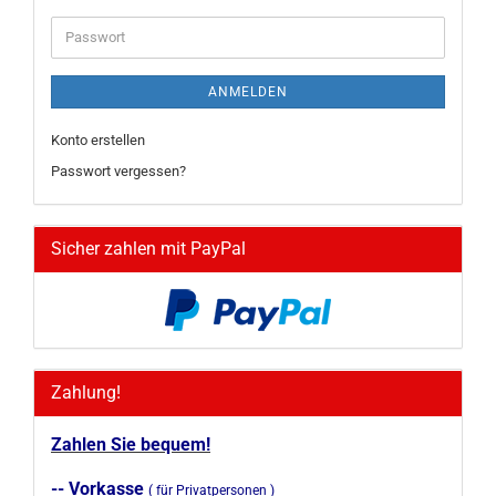
Adresse
Passwort
ANMELDEN
Konto erstellen
Passwort vergessen?
Sicher zahlen mit PayPal
Zahlung!
Zahlen Sie bequem!
-- Vorkasse
( für Privatpersonen )