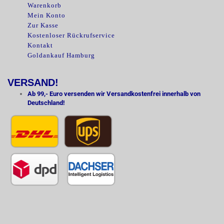
Warenkorb
Mein Konto
Zur Kasse
Kostenloser Rückrufservice
Kontakt
Goldankauf Hamburg
VERSAND!
Ab 99,- Euro versenden wir Versandkostenfrei innerhalb von
Deutschland!