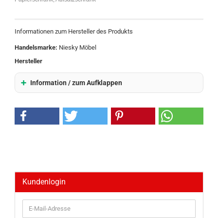
Informationen zum Hersteller des Produkts
Handelsmarke:
Niesky Möbel
Hersteller
Information / zum Aufklappen
Kundenlogin
E-
Mail-