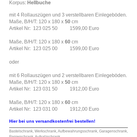
Korpus:
Hellbuche
mit 4 Rollauszügen und 3 verstellbaren Einlegeböden.
Maße, B/H/T: 120 x 180 x
50
cm
Artikel Nr: 123 025 50 1599,00 Euro
Maße, B/H/T: 120 x 180 x
60
cm
Artikel Nr: 123 025 00 1599,00 Euro
oder
mit 6 Rollauszügen und 2 verstellbaren Einlegeböden.
Maße, B/H/T: 120 x 180 x
50
cm
Artikel Nr: 123 031 50 1912,00 Euro
Maße, B/H/T: 120 x 180 x
60
cm
Artikel Nr: 123 031 00 1912,00 Euro
Hier bei uns versandkostenfrei bestellen!
Bastelschrank, Werkschrank, Aufbewahrungsschrank, Garagenschrank,
Papierschrank, Aufsatzschrank