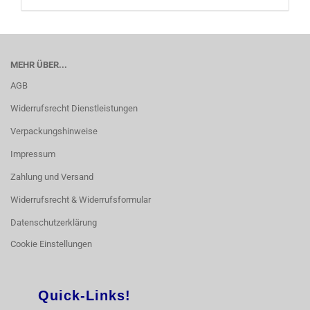
MEHR ÜBER...
AGB
Widerrufsrecht Dienstleistungen
Verpackungshinweise
Impressum
Zahlung und Versand
Widerrufsrecht & Widerrufsformular
Datenschutzerklärung
Cookie Einstellungen
Quick-Links!