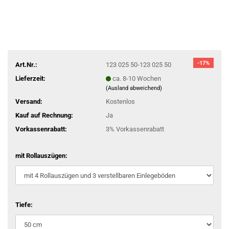
-17%
Art.Nr.:
123 025 50-123 025 50
Lieferzeit:
ca. 8-10 Wochen
(Ausland abweichend)
Versand:
Kostenlos
Kauf auf Rechnung:
Ja
Vorkassenrabatt:
3% Vorkassenrabatt
mit Rollauszügen:
Tiefe: