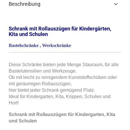
Beschreibung
Schrank mit Rollauszügen für Kindergärten,
Kita und Schulen
Bastelschränke , Werkschränke
Diese Schränke bieten jede Menge Stauraum, für alle
Bastelutensilien und Werkzeuge.
Ob mit leicht zu reinigendem Kunststoffschüben oder
mit geräumigen Rollauszügen,
hier bietet jeder Schrank gemügend Platz.
Ideal für Kindergarten, Kita, Krippen, Schulen und
Hort!
Schrank mit Rollauszügen für Kindergarten, Kita
und Schulen