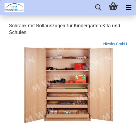
Schrank mit Rollauszügen für Kindergärten Kita und
Schulen
Niesky GmbH