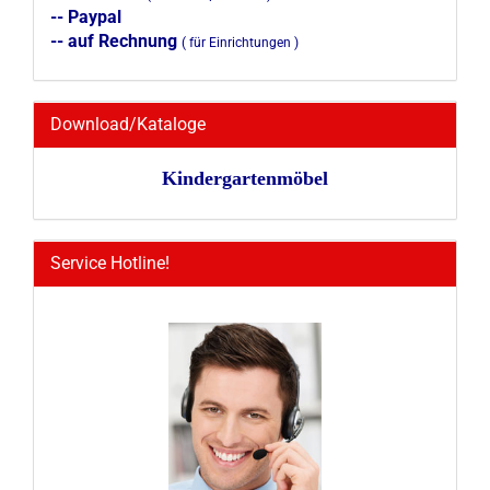
-- Paypal
-- auf Rechnung
( für Einrichtungen )
Download/Kataloge
Kindergartenmöbel
Service Hotline!