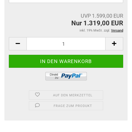
UVP 1.599,00 EUR
Nur 1.319,00 EUR
inkl. 19% MwSt. zzgl.
Versand
AUF DEN MERKZETTEL
FRAGE ZUM PRODUKT