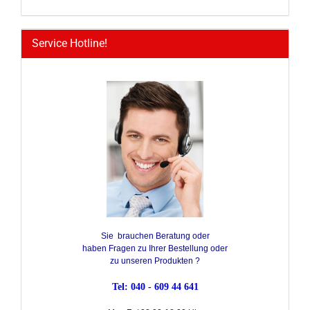
Service Hotline!
Sie brauchen Beratung oder
haben Fragen zu Ihrer Bestellung oder
zu unseren Produkten ?
Tel: 040 - 609 44 641