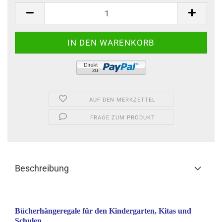
AUF DEN MERKZETTEL
FRAGE ZUM PRODUKT
Beschreibung
Bücherhängeregale für den Kindergarten, Kitas und
Schulen