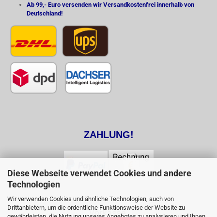
Ab 99,- Euro versenden wir Versandkostenfrei innerhalb von
Deutschland!
ZAHLUNG!
Diese Webseite verwendet Cookies und andere
Technologien
Wir verwenden Cookies und ähnliche Technologien, auch von
Drittanbietern, um die ordentliche Funktionsweise der Website zu
gewährleisten, die Nutzung unseres Angebotes zu analysieren und Ihnen