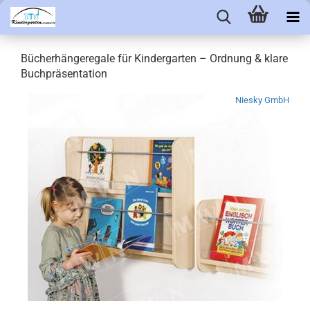
Bücherhängeregale für Kindergarten – Ordnung & klare
Buchpräsentation
Niesky GmbH