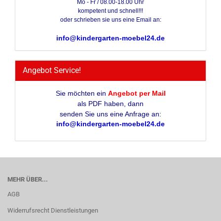
Mo - Fr / 08.00-18.00 Uhr
kompetent und schnell!!!
oder schrieben sie uns eine Email an:
info@kindergarten-moebel24.de
Angebot Service!
Sie möchten ein
Angebot per Mail
als PDF haben, dann
senden Sie uns eine Anfrage an:
info@kindergarten-moebel24.de
MEHR ÜBER...
AGB
Widerrufsrecht Dienstleistungen