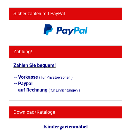
Sicher zahlen mit PayPal
Zahlung!
Zahlen Sie bequem!
-- Vorkasse
( für Privatpersonen )
-- Paypal
-- auf Rechnung
( für Einrichtungen )
Download/Kataloge
Kindergartenmöbel