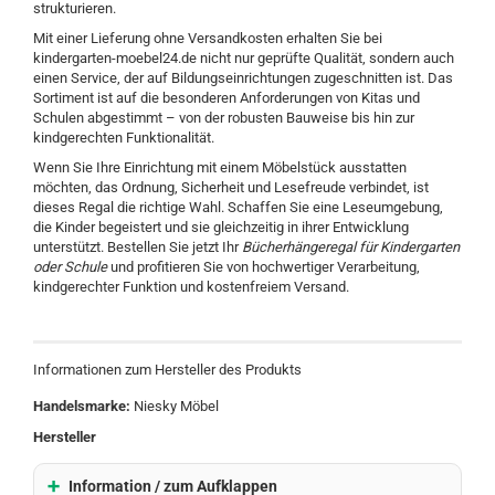
strukturieren.
Mit einer Lieferung ohne Versandkosten erhalten Sie bei
kindergarten-moebel24.de nicht nur geprüfte Qualität, sondern auch
einen Service, der auf Bildungseinrichtungen zugeschnitten ist. Das
Sortiment ist auf die besonderen Anforderungen von Kitas und
Schulen abgestimmt – von der robusten Bauweise bis hin zur
kindgerechten Funktionalität.
Wenn Sie Ihre Einrichtung mit einem Möbelstück ausstatten
möchten, das Ordnung, Sicherheit und Lesefreude verbindet, ist
dieses Regal die richtige Wahl. Schaffen Sie eine Leseumgebung,
die Kinder begeistert und sie gleichzeitig in ihrer Entwicklung
unterstützt. Bestellen Sie jetzt Ihr
Bücherhängeregal für Kindergarten
oder Schule
und profitieren Sie von hochwertiger Verarbeitung,
kindgerechter Funktion und kostenfreiem Versand.
Informationen zum Hersteller des Produkts
Handelsmarke:
Niesky Möbel
Hersteller
Information / zum Aufklappen