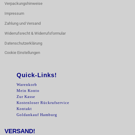
Verpackungshinweise
Impressum
Zahlung und Versand
Widerrufsrecht & Widerrufsformular
Datenschutzerklärung
Cookie Einstellungen
Quick-Links!
Warenkorb
Mein Konto
Zur Kasse
Kostenloser Rückrufservice
Kontakt
Goldankauf Hamburg
VERSAND!