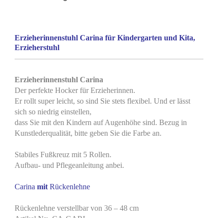
Erzieherinnenstuhl Carina für Kindergarten und Kita,
Erzieherstuhl
Erzieherinnenstuhl Carina
Der perfekte Hocker für Erzieherinnen.
Er rollt super leicht, so sind Sie stets flexibel. Und er lässt
sich so niedrig einstellen,
dass Sie mit den Kindern auf Augenhöhe sind. Bezug in
Kunstlederqualität, bitte geben Sie die Farbe an.
Stabiles Fußkreuz mit 5 Rollen.
Aufbau- und Pflegeanleitung anbei.
Carina
mit
Rückenlehne
Rückenlehne verstellbar von 36 – 48 cm