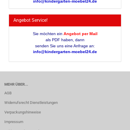
info@kindergarten-moebel24.de
Angebot Service!
Sie möchten ein
Angebot per Mail
als PDF haben, dann
senden Sie uns eine Anfrage an:
info@kindergarten-moebel24.de
MEHR ÜBER...
AGB
Widerrufsrecht Dienstleistungen
Verpackungshinweise
Impressum