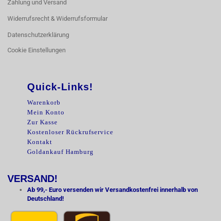
Zahlung und Versand
Widerrufsrecht & Widerrufsformular
Datenschutzerklärung
Cookie Einstellungen
Quick-Links!
Warenkorb
Mein Konto
Zur Kasse
Kostenloser Rückrufservice
Kontakt
Goldankauf Hamburg
VERSAND!
Ab 99,- Euro versenden wir Versandkostenfrei innerhalb von
Deutschland!