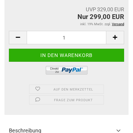
UVP 329,00 EUR
Nur 299,00 EUR
inkl. 19% MwSt. zzgl.
Versand
AUF DEN MERKZETTEL
FRAGE ZUM PRODUKT
Beschreibung