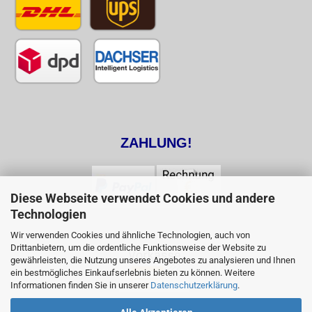
ZAHLUNG!
Diese Webseite verwendet Cookies und andere
Technologien
Wir verwenden Cookies und ähnliche Technologien, auch von
Drittanbietern, um die ordentliche Funktionsweise der Website zu
gewährleisten, die Nutzung unseres Angebotes zu analysieren und Ihnen
ein bestmögliches Einkaufserlebnis bieten zu können. Weitere
Informationen finden Sie in unserer
Datenschutzerklärung
.