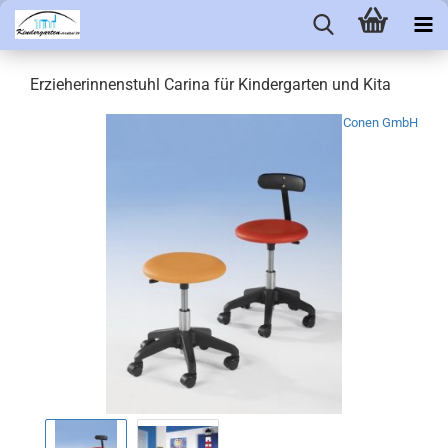
Erzieherinnenstuhl Carina für Kindergarten und Kita
Conen GmbH