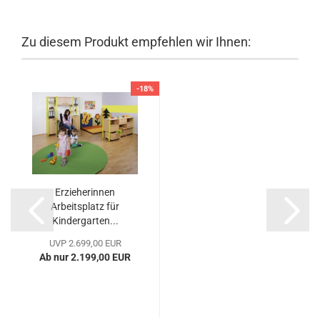
Zu diesem Produkt empfehlen wir Ihnen:
-18%
Erzieherinnen
Arbeitsplatz für
Kindergarten...
UVP 2.699,00 EUR
Ab nur 2.199,00 EUR