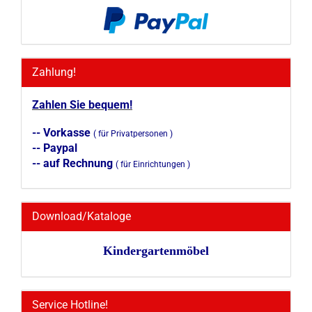
Zahlung!
Zahlen Sie bequem!
-- Vorkasse
( für Privatpersonen )
-- Paypal
-- auf Rechnung
( für Einrichtungen )
Download/Kataloge
Kindergartenmöbel
Service Hotline!