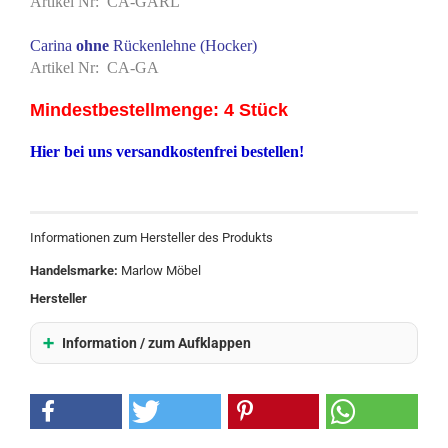
Artikel Nr: CA-GARL
Carina
ohne
Rückenlehne (Hocker)
Artikel Nr: CA-GA
Mindestbestellmenge: 4 Stück
Hier bei uns versandkostenfrei bestellen!
Informationen zum Hersteller des Produkts
Handelsmarke:
Marlow Möbel
Hersteller
Information / zum Aufklappen