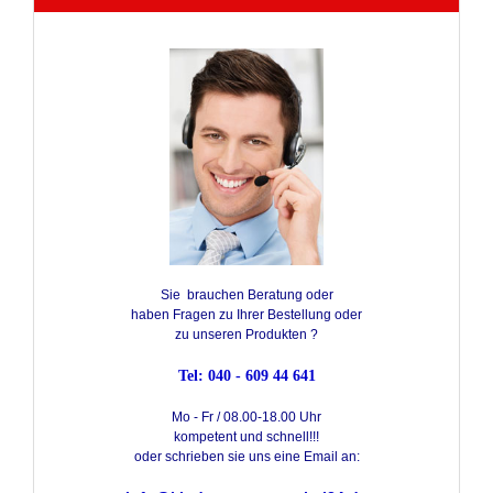
Sie brauchen Beratung oder
haben Fragen zu Ihrer Bestellung oder
zu unseren Produkten ?
Tel: 040 - 609 44 641
Mo - Fr / 08.00-18.00 Uhr
kompetent und schnell!!!
oder schrieben sie uns eine Email an: