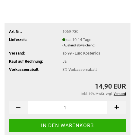
Art.Nr.:
1069-730
Lieferzeit:
ca. 10-14 Tage
(Ausland abweichend)
Versand:
ab 99,- Euro Kostenlos
Kauf auf Rechnung:
Ja
Vorkassenrabatt:
3% Vorkassenrabatt
14,90 EUR
inkl. 19% MwSt. zzgl.
Versand