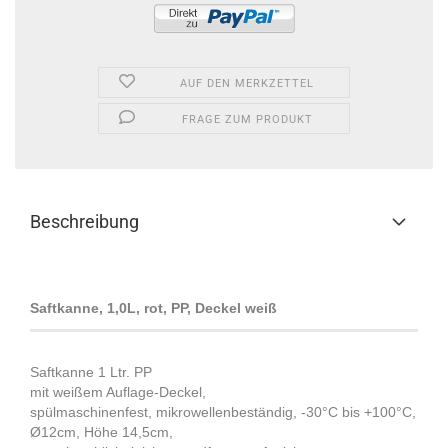
AUF DEN MERKZETTEL
FRAGE ZUM PRODUKT
Beschreibung
Saftkanne, 1,0L, rot, PP, Deckel weiß
Saftkanne 1 Ltr. PP
mit weißem Auflage-Deckel,
spülmaschinenfest, mikrowellenbeständig, -30°C bis +100°C,
Ø12cm, Höhe 14,5cm,