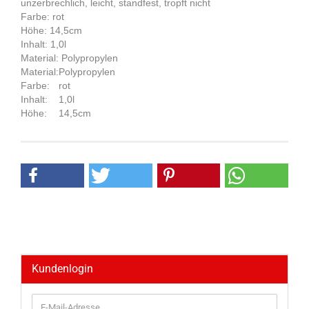
unzerbrechlich, leicht, standfest, tropft nicht
Farbe: rot
Höhe: 14,5cm
Inhalt: 1,0l
Material: Polypropylen
Material:
Polypropylen
Farbe:
rot
Inhalt:
1,0l
Höhe:
14,5cm
Kundenlogin
E-