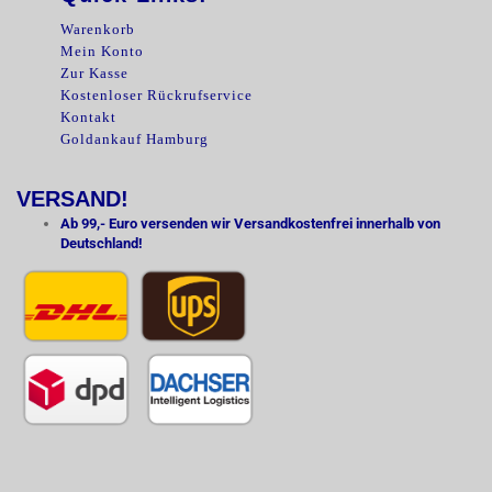
Warenkorb
Mein Konto
Zur Kasse
Kostenloser Rückrufservice
Kontakt
Goldankauf Hamburg
VERSAND!
Ab 99,- Euro versenden wir Versandkostenfrei innerhalb von
Deutschland!