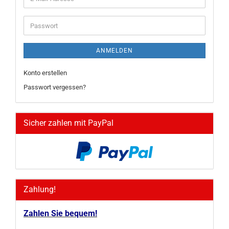
Mail-
Adresse
Passwort
ANMELDEN
Konto erstellen
Passwort vergessen?
Sicher zahlen mit PayPal
Zahlung!
Zahlen Sie bequem!