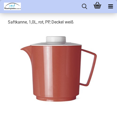
Saftkanne, 1,0L, rot, PP, Deckel weiß