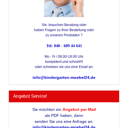
Sie brauchen Beratung oder
haben Fragen zu Ihrer Bestellung oder
zu unseren Produkten ?
Tel: 040 - 609 44 641
Mo - Fr / 08.00-18.00 Uhr
kompetent und schnell!!!
oder schrieben sie uns eine Email an:
info@kindergarten-moebel24.de
Angebot Service!
Sie möchten ein
Angebot per Mail
als PDF haben, dann
senden Sie uns eine Anfrage an:
info@kindergarten-moebel24.de