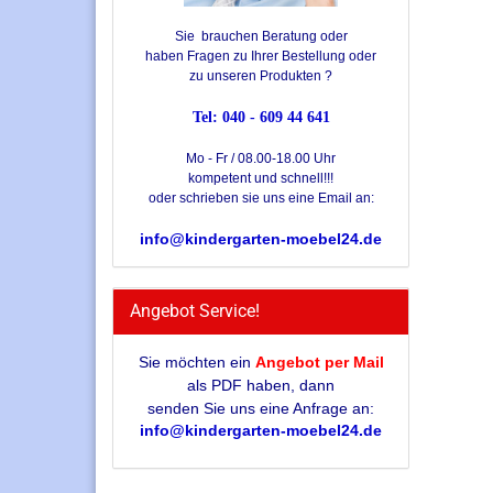
Sie brauchen Beratung oder
haben Fragen zu Ihrer Bestellung oder
zu unseren Produkten ?
Tel: 040 - 609 44 641
Mo - Fr / 08.00-18.00 Uhr
kompetent und schnell!!!
oder schrieben sie uns eine Email an:
info@kindergarten-moebel24.de
Angebot Service!
Sie möchten ein
Angebot per Mail
als PDF haben, dann
senden Sie uns eine Anfrage an:
info@kindergarten-moebel24.de