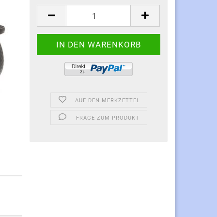
AUF DEN MERKZETTEL
FRAGE ZUM PRODUKT