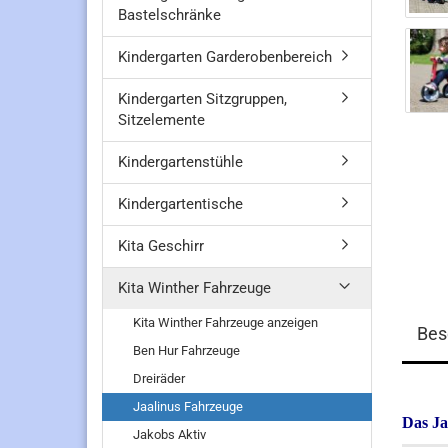
Bastelschränke
Kindergarten Garderobenbereich
Kindergarten Sitzgruppen,
Sitzelemente
Kindergartenstühle
Kindergartentische
Kita Geschirr
Kita Winther Fahrzeuge
Kita Winther Fahrzeuge anzeigen
Bes
Ben Hur Fahrzeuge
Dreiräder
Jaalinus Fahrzeuge
Das Ja
Jakobs Aktiv