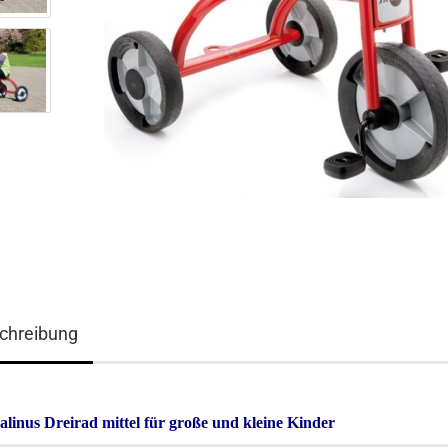
chreibung
alinus Dreirad mittel für große und kleine Kinder