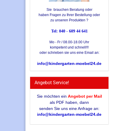
Sie brauchen Beratung oder
haben Fragen zu Ihrer Bestellung oder
zu unseren Produkten ?
Tel: 040 - 609 44 641
Mo - Fr / 08.00-18.00 Uhr
kompetent und schnell!!!
oder schrieben sie uns eine Email an:
info@kindergarten-moebel24.de
Angebot Service!
Sie möchten ein
Angebot per Mail
als PDF haben, dann
senden Sie uns eine Anfrage an:
info@kindergarten-moebel24.de