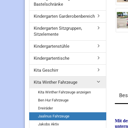
Bastelschränke
Kindergarten Garderobenbereich
Kindergarten Sitzgruppen,
Sitzelemente
Kindergartenstühle
Kindergartentische
Kita Geschirr
Kita Winther Fahrzeuge
Kita Winther Fahrzeuge anzeigen
Bes
Ben Hur Fahrzeuge
Dreiräder
Jaalinus Fahrzeuge
Mit de
Jakobs Aktiv
unter