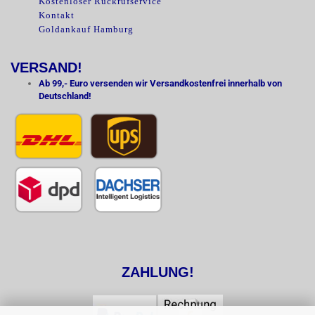
Kostenloser Rückrufservice
Kontakt
Goldankauf Hamburg
VERSAND!
Ab 99,- Euro versenden wir Versandkostenfrei innerhalb von
Deutschland!
ZAHLUNG!