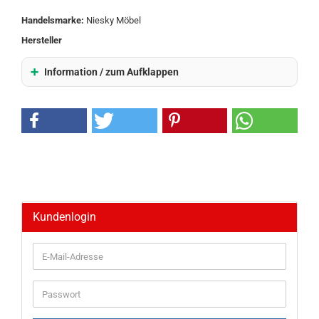
Handelsmarke:
Niesky Möbel
Hersteller
Information / zum Aufklappen
Kundenlogin
E-
Mail-
Adresse
Passwort