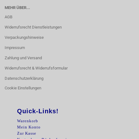
MEHR ÜBER...
AGB
Widerrufsrecht Dienstleistungen
Verpackungshinweise
Impressum
Zahlung und Versand
Widerrufsrecht & Widerrufsformular
Datenschutzerklärung
Cookie Einstellungen
Quick-Links!
Warenkorb
Mein Konto
Zur Kasse