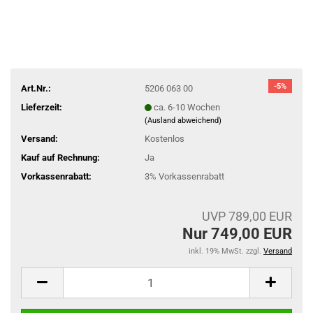
-5%
Art.Nr.:
5206 063 00
Lieferzeit:
ca. 6-10 Wochen
(Ausland abweichend)
Versand:
Kostenlos
Kauf auf Rechnung:
Ja
Vorkassenrabatt:
3% Vorkassenrabatt
UVP 789,00 EUR
Nur 749,00 EUR
inkl. 19% MwSt. zzgl.
Versand