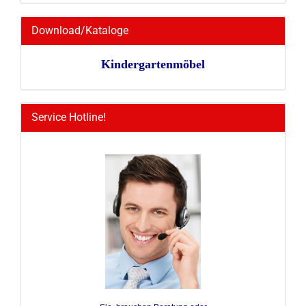
Download/Kataloge
Kindergartenmöbel
Service Hotline!