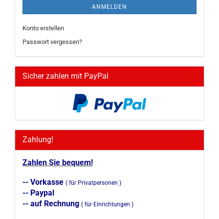
ANMELDEN
Konto erstellen
Passwort vergessen?
Sicher zahlen mit PayPal
Zahlung!
Zahlen Sie bequem!
-- Vorkasse
( für Privatpersonen )
-- Paypal
-- auf Rechnung
( für Einrichtungen )