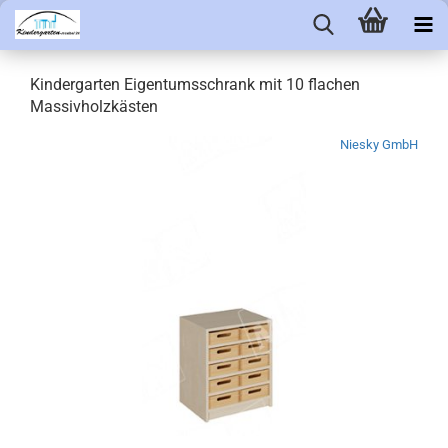
Kindergarten Eigentumsschrank mit 10 flachen
Massivholzkästen
Niesky GmbH