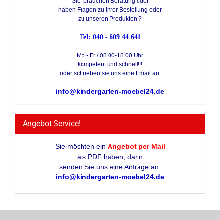
Sie brauchen Beratung oder
haben Fragen zu Ihrer Bestellung oder
zu unseren Produkten ?
Tel: 040 - 609 44 641
Mo - Fr / 08.00-18.00 Uhr
kompetent und schnell!!!
oder schrieben sie uns eine Email an:
info@kindergarten-moebel24.de
Angebot Service!
Sie möchten ein
Angebot per Mail
als PDF haben, dann
senden Sie uns eine Anfrage an:
info@kindergarten-moebel24.de