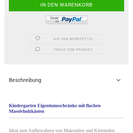
AUF DEN MERKZETTEL
FRAGE ZUM PRODUKT
Beschreibung
Kindergarten Eigentumsschränke mit flachen
Massivholzkästen
Ideal zum Aufbewahren von Materialien und Kleinteilen