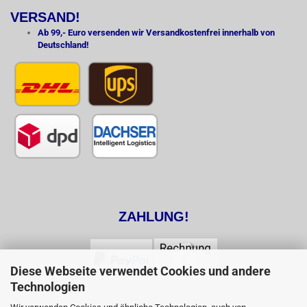
VERSAND!
Ab 99,- Euro versenden wir Versandkostenfrei innerhalb von
Deutschland!
ZAHLUNG!
Diese Webseite verwendet Cookies und andere
Technologien