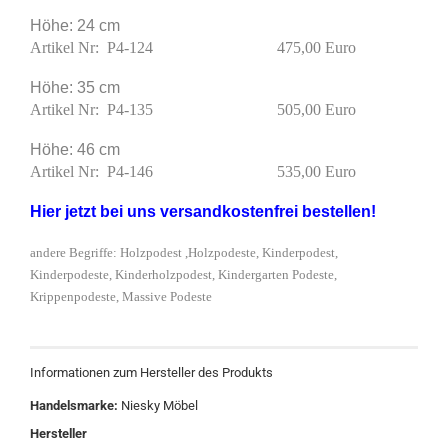
Höhe: 24 cm
Artikel Nr: P4-124 475,00 Euro
Höhe: 35 cm
Artikel Nr: P4-135 505,00 Euro
Höhe: 46 cm
Artikel Nr: P4-146 535,00 Euro
Hier jetzt bei uns versandkostenfrei bestellen!
andere Begriffe: Holzpodest ,Holzpodeste, Kinderpodest,
Kinderpodeste, Kinderholzpodest, Kindergarten Podeste,
Krippenpodeste, Massive Podeste
Informationen zum Hersteller des Produkts
Handelsmarke:
Niesky Möbel
Hersteller