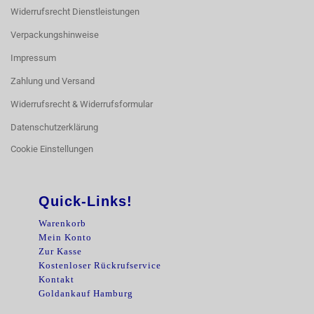
Widerrufsrecht Dienstleistungen
Verpackungshinweise
Impressum
Zahlung und Versand
Widerrufsrecht & Widerrufsformular
Datenschutzerklärung
Cookie Einstellungen
Quick-Links!
Warenkorb
Mein Konto
Zur Kasse
Kostenloser Rückrufservice
Kontakt
Goldankauf Hamburg