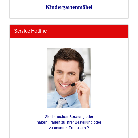
Kindergartenmöbel
Service Hotline!
Sie brauchen Beratung oder
haben Fragen zu Ihrer Bestellung oder
zu unseren Produkten ?