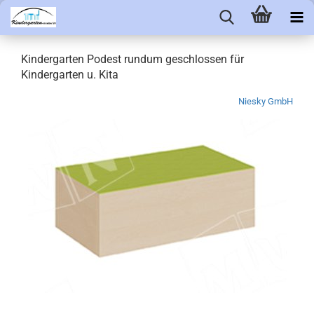
Kindergarten Podest rundum geschlossen für
Kindergarten u. Kita
Niesky GmbH