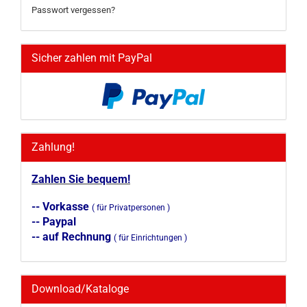
Passwort vergessen?
Sicher zahlen mit PayPal
Zahlung!
Zahlen Sie bequem!
-- Vorkasse
( für Privatpersonen )
-- Paypal
-- auf Rechnung
( für Einrichtungen )
Download/Kataloge