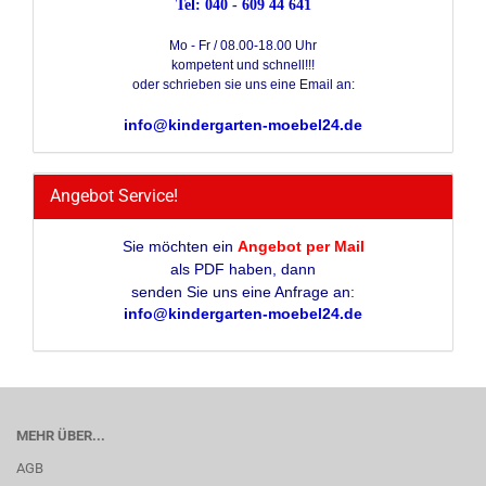
Tel: 040 - 609 44 641
Mo - Fr / 08.00-18.00 Uhr
kompetent und schnell!!!
oder schrieben sie uns eine Email an:
info@kindergarten-moebel24.de
Angebot Service!
Sie möchten ein
Angebot per Mail
als PDF haben, dann
senden Sie uns eine Anfrage an:
info@kindergarten-moebel24.de
MEHR ÜBER...
AGB