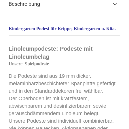
Beschreibung
Kindergarten Podest für Krippe, Kindergarten u. Kita.
Linoleumpodeste: Podeste mit
Linoleumbelag
Unsere
Spielpodeste
Die Podeste sind aus 19 mm dicker,
melaminharzbeschichteter Spanplatte gefertigt
und in den Standarddekoren frei wählbar.
Der Oberboden ist mit kratzfestem,
abwischbarem und desinfizierbarem sowie
geräuschdämmendem Linoleum belegt.
Unsere Podeste sind individuell kombinierbar:
Sie können Bauecken, Aktionsebenen oder