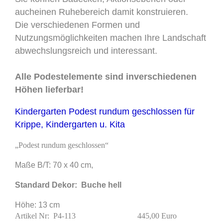
aucheinen Ruhebereich damit konstruieren.
Die verschiedenen Formen und
Nutzungsmöglichkeiten machen Ihre Landschaft
abwechslungsreich und interessant.
Alle Podestelemente sind inverschiedenen
Höhen lieferbar!
Kindergarten Podest rundum geschlossen für
Krippe, Kindergarten u. Kita
„Podest rundum geschlossen“
Maße B/T: 70 x 40 cm,
Standard Dekor: Buche hell
Höhe: 13 cm
Artikel Nr: P4-113 445,00 Euro