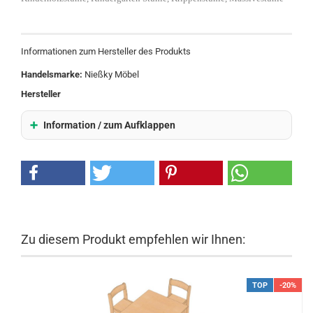
Informationen zum Hersteller des Produkts
Handelsmarke:
Nießky Möbel
Hersteller
Information / zum Aufklappen
Zu diesem Produkt empfehlen wir Ihnen:
TOP
-20%