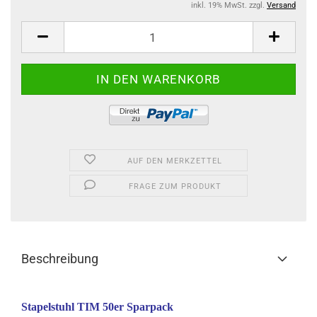
inkl. 19% MwSt. zzgl.
Versand
AUF DEN MERKZETTEL
FRAGE ZUM PRODUKT
Beschreibung
Stapelstuhl TIM 50er Sparpack