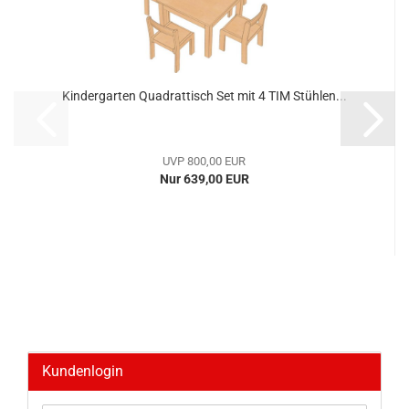
Kindergarten Quadrattisch Set mit 4 TIM Stühlen...
UVP 800,00 EUR
Nur 639,00 EUR
Kundenlogin