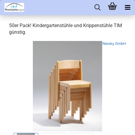
50er Pack! Kindergartenstühle und Krippenstühle TIM
günstig.
Niesky GmbH