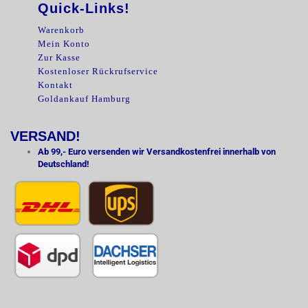
Quick-Links!
Warenkorb
Mein Konto
Zur Kasse
Kostenloser Rückrufservice
Kontakt
Goldankauf Hamburg
VERSAND!
Ab 99,- Euro versenden wir Versandkostenfrei innerhalb von
Deutschland!