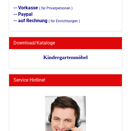
-- Vorkasse
( für Privatpersonen )
-- Paypal
-- auf Rechnung
( für Einrichtungen )
Download/Kataloge
Kindergartenmöbel
Service Hotline!