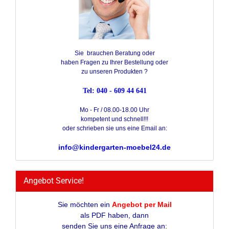
Sie brauchen Beratung oder
haben Fragen zu Ihrer Bestellung oder
zu unseren Produkten ?
Tel: 040 - 609 44 641
Mo - Fr / 08.00-18.00 Uhr
kompetent und schnell!!!
oder schrieben sie uns eine Email an:
info@kindergarten-moebel24.de
Angebot Service!
Sie möchten ein
Angebot per Mail
als PDF haben, dann
senden Sie uns eine Anfrage an: