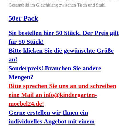
Gesamtbild im Gleichklang zwischen Tisch und Stuhl.
50er Pack
Sie bestellen hier 50 Stück. Der Preis gilt
für 50 Stück!
Bitte klicken Sie die gewünschte Größe
an!
Sonderpreis! Brauchen Sie andere
Mengen?
Bitte sprechen Sie uns an und schreiben
eine Mail an info@kindergarten-
moebel24.de!
Gerne erstellen wir Ihnen ein
individuelles Angebot mit einem