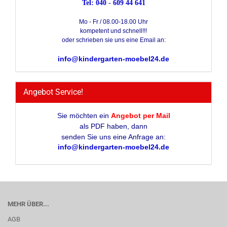
Tel: 040 - 609 44 641
Mo - Fr / 08.00-18.00 Uhr
kompetent und schnell!!!
oder schrieben sie uns eine Email an:
info@kindergarten-moebel24.de
Angebot Service!
Sie möchten ein
Angebot per Mail
als PDF haben, dann
senden Sie uns eine Anfrage an:
info@kindergarten-moebel24.de
MEHR ÜBER...
AGB