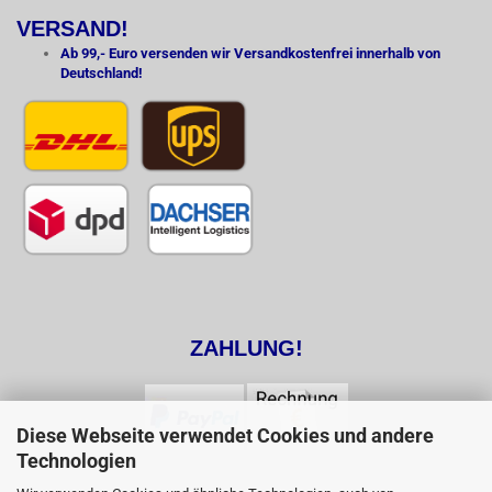
VERSAND!
Ab 99,- Euro versenden wir Versandkostenfrei innerhalb von
Deutschland!
ZAHLUNG!
Diese Webseite verwendet Cookies und andere
Technologien