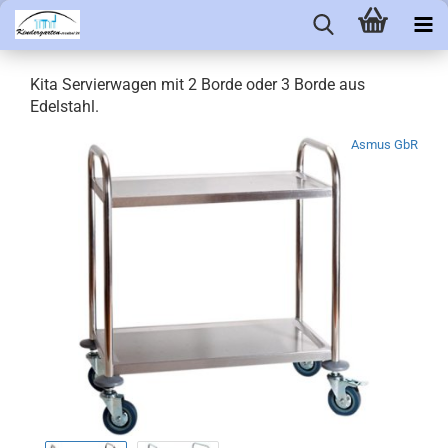
Kita Servierwagen mit 2 Borde oder 3 Borde aus
Edelstahl.
Asmus GbR