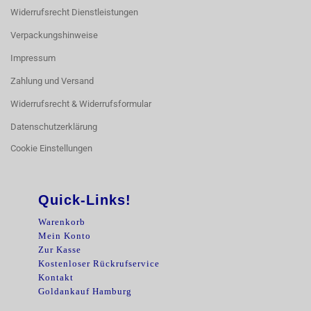
Widerrufsrecht Dienstleistungen
Verpackungshinweise
Impressum
Zahlung und Versand
Widerrufsrecht & Widerrufsformular
Datenschutzerklärung
Cookie Einstellungen
Quick-Links!
Warenkorb
Mein Konto
Zur Kasse
Kostenloser Rückrufservice
Kontakt
Goldankauf Hamburg