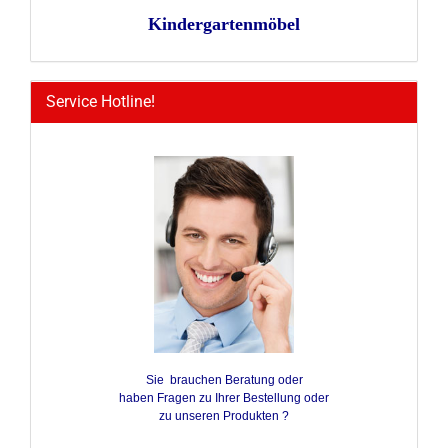
Kindergartenmöbel
Service Hotline!
Sie brauchen Beratung oder
haben Fragen zu Ihrer Bestellung oder
zu unseren Produkten ?