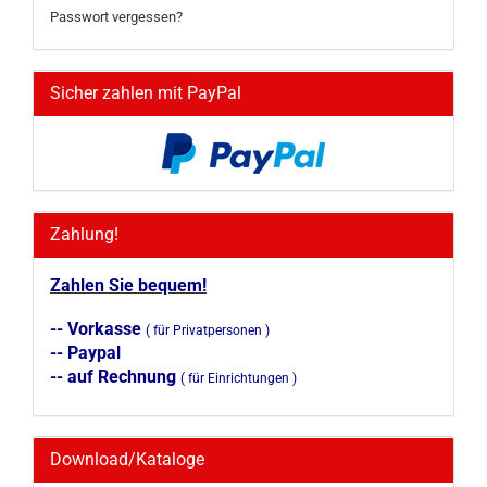
Passwort vergessen?
Sicher zahlen mit PayPal
Zahlung!
Zahlen Sie bequem!
-- Vorkasse
( für Privatpersonen )
-- Paypal
-- auf Rechnung
( für Einrichtungen )
Download/Kataloge