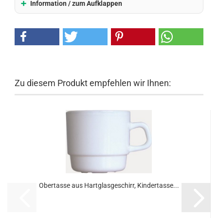
Information / zum Aufklappen
Zu diesem Produkt empfehlen wir Ihnen:
Obertasse aus Hartglasgeschirr, Kindertasse...