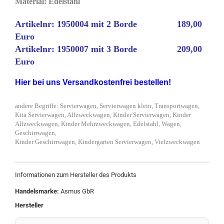
Material: Edelstahl
Artikelnr: 1950004 mit 2 Borde 189,00
Euro
Artikelnr: 1950007 mit 3 Borde 209,00
Euro
Hier bei uns Versandkostenfrei bestellen!
andere Begriffe:
Servierwagen, Servierwagen klein, Transportwagen,
Kita Servierwagen, Allzweckwagen, Kinder Servierwagen, Kinder
Allzweckwagen, Kinder Mehrzweckwagen, Edelstahl, Wagen,
Geschirrwagen,
Kinder Geschirrwagen, Kindergarten Servierwagen, Vielzweckwagen
Informationen zum Hersteller des Produkts
Handelsmarke:
Asmus GbR
Hersteller