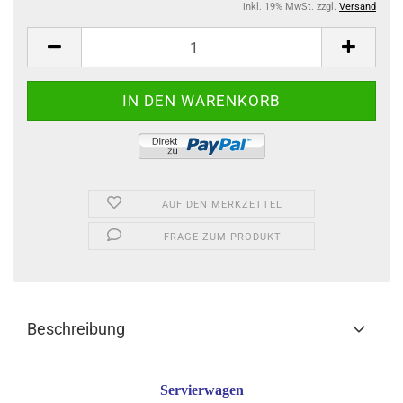
inkl. 19% MwSt. zzgl.
Versand
AUF DEN MERKZETTEL
FRAGE ZUM PRODUKT
Beschreibung
Servierwagen