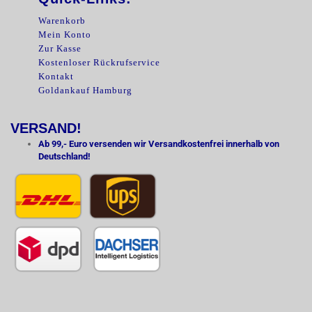
Warenkorb
Mein Konto
Zur Kasse
Kostenloser Rückrufservice
Kontakt
Goldankauf Hamburg
VERSAND!
Ab 99,- Euro versenden wir Versandkostenfrei innerhalb von
Deutschland!