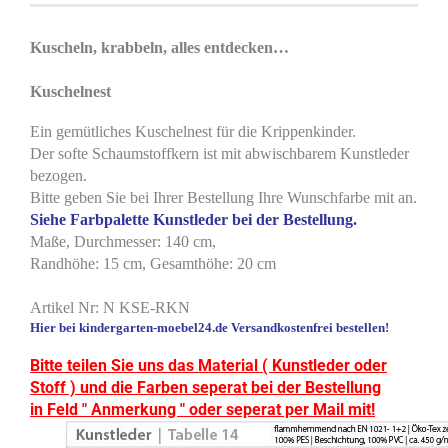
Kuscheln, krabbeln, alles entdecken…
Kuschelnest
Ein gemütliches Kuschelnest für die Krippenkinder.
Der softe Schaumstoffkern ist mit abwischbarem Kunstleder
bezogen.
Bitte geben Sie bei Ihrer Bestellung Ihre Wunschfarbe mit an.
Siehe Farbpalette Kunstleder bei der Bestellung.
Maße, Durchmesser: 140 cm,
Randhöhe: 15 cm, Gesamthöhe: 20 cm
Artikel Nr: N KSE-RKN
Hier bei kindergarten-moebel24.de Versandkostenfrei bestellen!
Bitte teilen Sie uns das Material ( Kunstleder oder
Stoff ) und die Farben seperat bei der Bestellung
in Feld " Anmerkung " oder seperat per Mail mit!