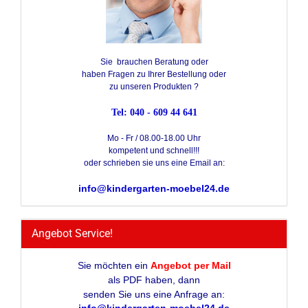
Sie brauchen Beratung oder
haben Fragen zu Ihrer Bestellung oder
zu unseren Produkten ?
Tel: 040 - 609 44 641
Mo - Fr / 08.00-18.00 Uhr
kompetent und schnell!!!
oder schrieben sie uns eine Email an:
info@kindergarten-moebel24.de
Angebot Service!
Sie möchten ein
Angebot per Mail
als PDF haben, dann
senden Sie uns eine Anfrage an: