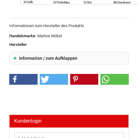
Informationen zum Hersteller des Produkts
Handelsmarke:
Marlow Möbel
Hersteller
Information / zum Aufklappen
Kundenlogin
E-