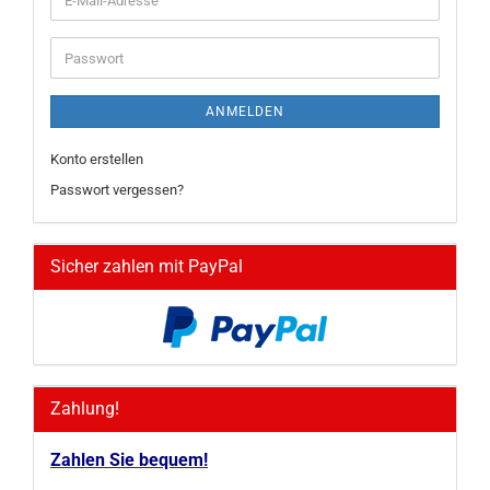
Mail-
Adresse
Passwort
ANMELDEN
Konto erstellen
Passwort vergessen?
Sicher zahlen mit PayPal
Zahlung!
Zahlen Sie bequem!