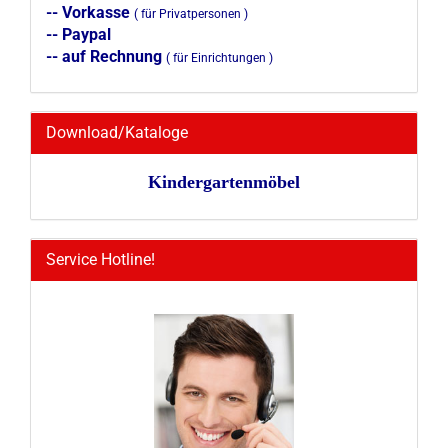
-- Vorkasse
( für Privatpersonen )
-- Paypal
-- auf Rechnung
( für Einrichtungen )
Download/Kataloge
Kindergartenmöbel
Service Hotline!