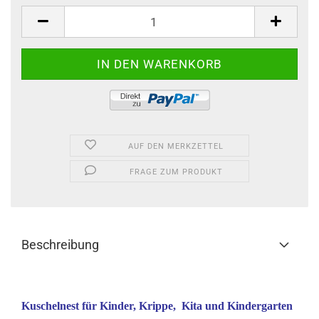
AUF DEN MERKZETTEL
FRAGE ZUM PRODUKT
Beschreibung
Kuschelnest für Kinder, Krippe, Kita und Kindergarten