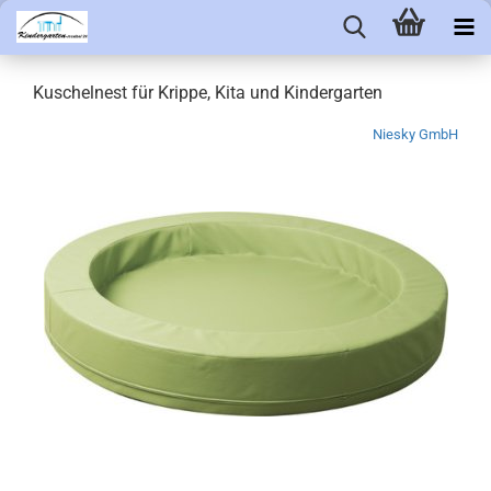
Kuschelnest für Krippe, Kita und Kindergarten
Niesky GmbH