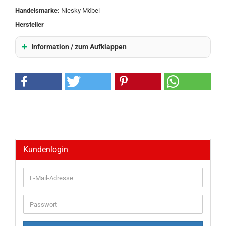
Handelsmarke:
Niesky Möbel
Hersteller
Information / zum Aufklappen
Kundenlogin
E-
Mail-
Adresse
Passwort