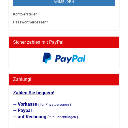
ANMELDEN
Konto erstellen
Passwort vergessen?
Sicher zahlen mit PayPal
Zahlung!
Zahlen Sie bequem!
-- Vorkasse
( für Privatpersonen )
-- Paypal
-- auf Rechnung
( für Einrichtungen )