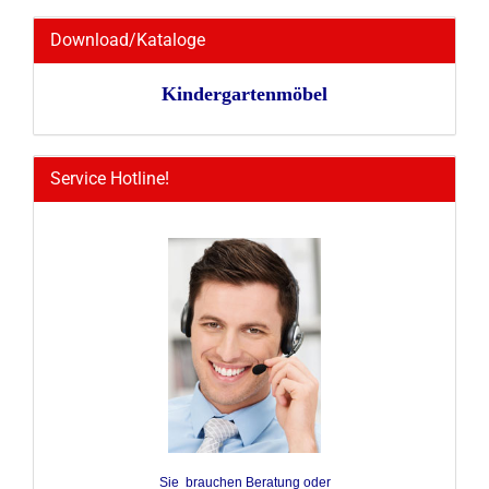
Download/Kataloge
Kindergartenmöbel
Service Hotline!
Sie brauchen Beratung oder