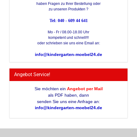
haben Fragen zu Ihrer Bestellung oder
zu unseren Produkten ?
Tel: 040 - 609 44 641
Mo - Fr / 08.00-18.00 Uhr
kompetent und schnell!!!
oder schrieben sie uns eine Email an:
info@kindergarten-moebel24.de
Angebot Service!
Sie möchten ein
Angebot per Mail
als PDF haben, dann
senden Sie uns eine Anfrage an:
info@kindergarten-moebel24.de