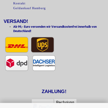
Kontakt
Goldankauf Hamburg
VERSAND!
Ab 99,- Euro versenden wir Versandkostenfrei innerhalb von
Deutschland!
ZAHLUNG!