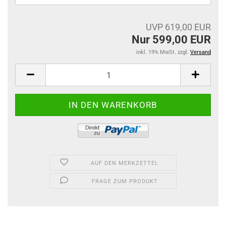
UVP 619,00 EUR
Nur 599,00 EUR
inkl. 19% MwSt. zzgl.
Versand
AUF DEN MERKZETTEL
FRAGE ZUM PRODUKT