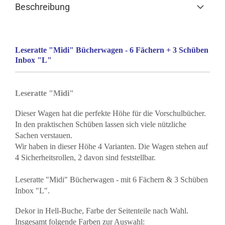
Beschreibung
Leseratte "Midi" Bücherwagen - 6 Fächern + 3 Schüben
Inbox "L"
Leseratte "Midi"
Dieser Wagen hat die perfekte Höhe für die Vorschulbücher.
In den praktischen Schüben lassen sich viele nützliche
Sachen verstauen.
Wir haben in dieser Höhe 4 Varianten. Die Wagen stehen auf
4 Sicherheitsrollen, 2 davon sind feststellbar.
Leseratte "Midi" Bücherwagen - mit 6 Fächern & 3 Schüben
Inbox "L".
Dekor in Hell-Buche, Farbe der Seitenteile nach Wahl.
Insgesamt folgende Farben zur Auswahl: