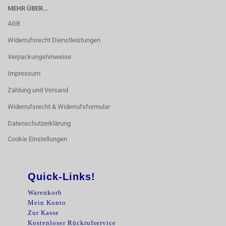
MEHR ÜBER...
AGB
Widerrufsrecht Dienstleistungen
Verpackungshinweise
Impressum
Zahlung und Versand
Widerrufsrecht & Widerrufsformular
Datenschutzerklärung
Cookie Einstellungen
Quick-Links!
Warenkorb
Mein Konto
Zur Kasse
Kostenloser Rückrufservice