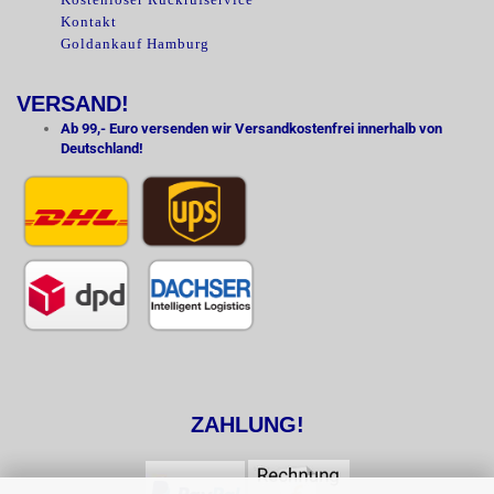
Kontakt
Goldankauf Hamburg
VERSAND!
Ab 99,- Euro versenden wir Versandkostenfrei innerhalb von
Deutschland!
ZAHLUNG!