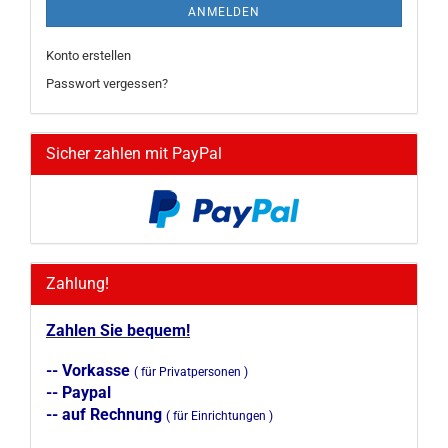
ANMELDEN
Konto erstellen
Passwort vergessen?
Sicher zahlen mit PayPal
Zahlung!
Zahlen Sie bequem!
-- Vorkasse
( für Privatpersonen )
-- Paypal
-- auf Rechnung
( für Einrichtungen )