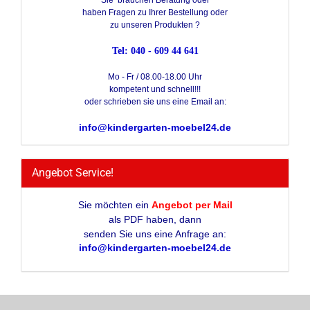
Sie brauchen Beratung oder
haben Fragen zu Ihrer Bestellung oder
zu unseren Produkten ?
Tel: 040 - 609 44 641
Mo - Fr / 08.00-18.00 Uhr
kompetent und schnell!!!
oder schrieben sie uns eine Email an:
info@kindergarten-moebel24.de
Angebot Service!
Sie möchten ein
Angebot per Mail
als PDF haben, dann
senden Sie uns eine Anfrage an:
info@kindergarten-moebel24.de