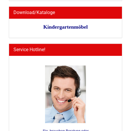
Download/Kataloge
Kindergartenmöbel
Service Hotline!