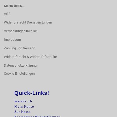
MEHR ÜBER...
AGB
Widerrufsrecht Dienstleistungen
Verpackungshinweise
Impressum
Zahlung und Versand
Widerrufsrecht & Widerrufsformular
Datenschutzerklärung
Cookie Einstellungen
Quick-Links!
Warenkorb
Mein Konto
Zur Kasse
Kostenloser Rückrufservice