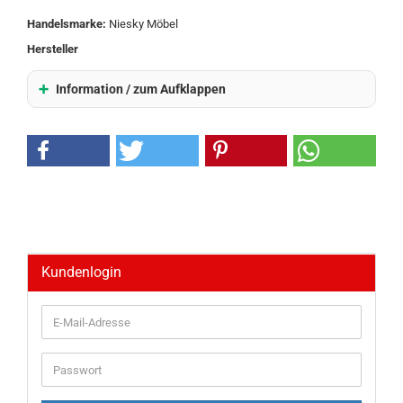
Handelsmarke:
Niesky Möbel
Hersteller
Information / zum Aufklappen
Kundenlogin
E-
Mail-
Adresse
Passwort