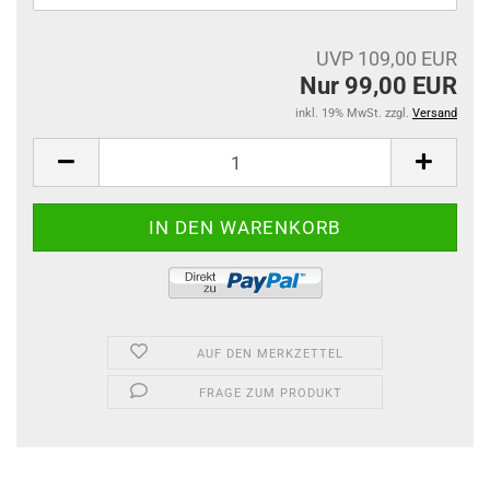
UVP 109,00 EUR
Nur 99,00 EUR
inkl. 19% MwSt. zzgl.
Versand
AUF DEN MERKZETTEL
FRAGE ZUM PRODUKT