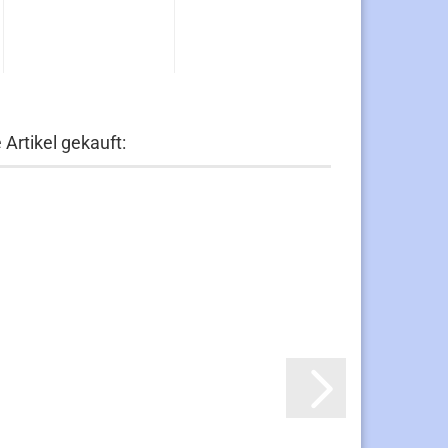
Artikel gekauft: