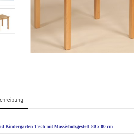
chreibung
nd Kindergarten Tisch mit Massivholzgestell 80 x 80 cm