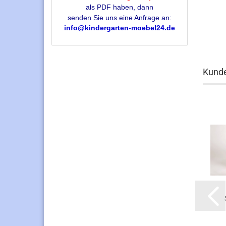
als PDF haben, dann
senden Sie uns eine Anfrage an:
info@kindergarten-moebel24.de
Kunde