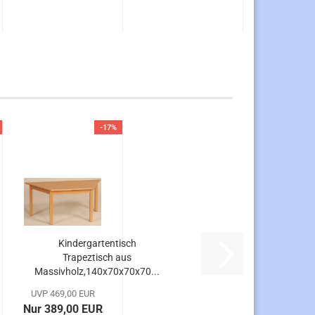
-17%
Kindergartentisch
Trapeztisch aus
Massivholz,140x70x70x70...
UVP 469,00 EUR
Nur 389,00 EUR