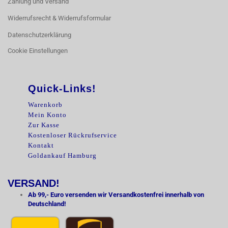
Zahlung und Versand
Widerrufsrecht & Widerrufsformular
Datenschutzerklärung
Cookie Einstellungen
Quick-Links!
Warenkorb
Mein Konto
Zur Kasse
Kostenloser Rückrufservice
Kontakt
Goldankauf Hamburg
VERSAND!
Ab 99,- Euro versenden wir Versandkostenfrei innerhalb von
Deutschland!