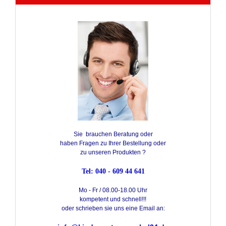
Sie brauchen Beratung oder
haben Fragen zu Ihrer Bestellung oder
zu unseren Produkten ?
Tel: 040 - 609 44 641
Mo - Fr / 08.00-18.00 Uhr
kompetent und schnell!!!
oder schrieben sie uns eine Email an: