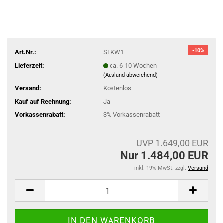
-10%
Art.Nr.:
SLKW1
Lieferzeit:
ca. 6-10 Wochen
(Ausland abweichend)
Versand:
Kostenlos
Kauf auf Rechnung:
Ja
Vorkassenrabatt:
3% Vorkassenrabatt
UVP 1.649,00 EUR
Nur 1.484,00 EUR
inkl. 19% MwSt. zzgl.
Versand