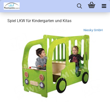
Spiel LKW für Kindergarten und Kitas
Niesky GmbH