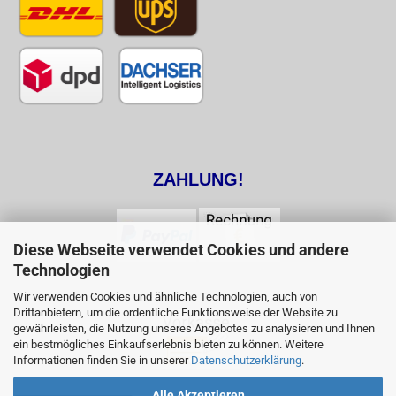
ZAHLUNG!
Diese Webseite verwendet Cookies und andere
Technologien
Wir verwenden Cookies und ähnliche Technologien, auch von
Drittanbietern, um die ordentliche Funktionsweise der Website zu
gewährleisten, die Nutzung unseres Angebotes zu analysieren und Ihnen
ein bestmögliches Einkaufserlebnis bieten zu können. Weitere
Informationen finden Sie in unserer
Datenschutzerklärung
.
Alle Akzeptieren