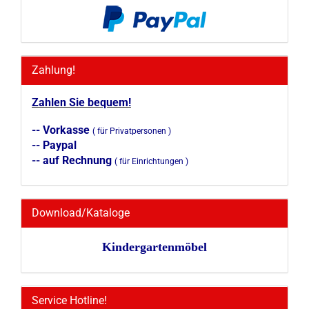
Zahlung!
Zahlen Sie bequem!
-- Vorkasse
( für Privatpersonen )
-- Paypal
-- auf Rechnung
( für Einrichtungen )
Download/Kataloge
Kindergartenmöbel
Service Hotline!