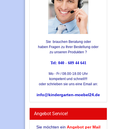
Sie brauchen Beratung oder
haben Fragen zu Ihrer Bestellung oder
zu unseren Produkten ?
Tel: 040 - 609 44 641
Mo - Fr / 08.00-18.00 Uhr
kompetent und schnell!!!
oder schrieben sie uns eine Email an:
info@kindergarten-moebel24.de
Angebot Service!
Sie möchten ein
Angebot per Mail