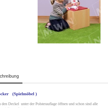
chreibung
ocker (Spielmöbel )
 den Deckel unter der Polsterauflage öffnen und schon sind alle