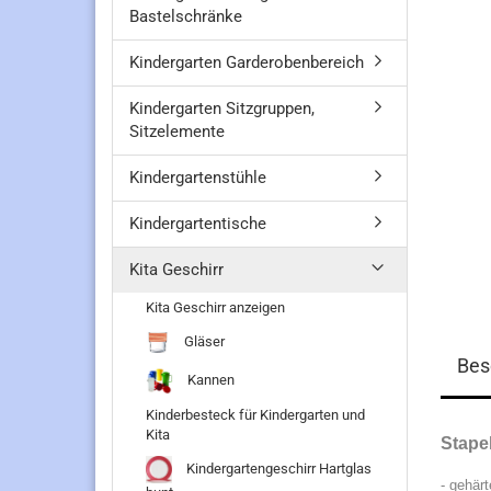
Bastelschränke
Kindergarten Garderobenbereich
Kindergarten Sitzgruppen,
Sitzelemente
Kindergartenstühle
Kindergartentische
Kita Geschirr
Kita Geschirr anzeigen
Gläser
Bes
Kannen
Kinderbesteck für Kindergarten und
Kita
Stape
Kindergartengeschirr Hartglas
- gehärt