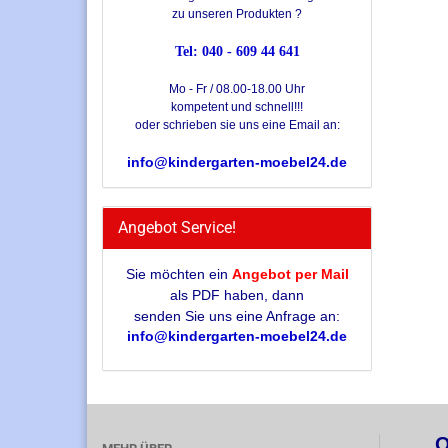
zu unseren Produkten ?
Tel: 040 - 609 44 641
Mo - Fr / 08.00-18.00 Uhr
kompetent und schnell!!!
oder schrieben sie uns eine Email an:
info@kindergarten-moebel24.de
Angebot Service!
Sie möchten ein
Angebot per Mail
als PDF haben, dann
senden Sie uns eine Anfrage an:
info@kindergarten-moebel24.de
Q