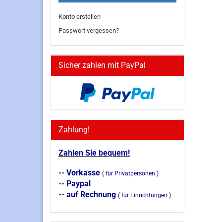
Konto erstellen
Passwort vergessen?
Sicher zahlen mit PayPal
Zahlung!
Zahlen Sie bequem!
-- Vorkasse
( für Privatpersonen )
-- Paypal
-- auf Rechnung
( für Einrichtungen )