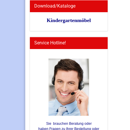
Download/Kataloge
Kindergartenmöbel
Service Hotline!
Sie brauchen Beratung oder
haben Fragen zu Ihrer Bestellung oder