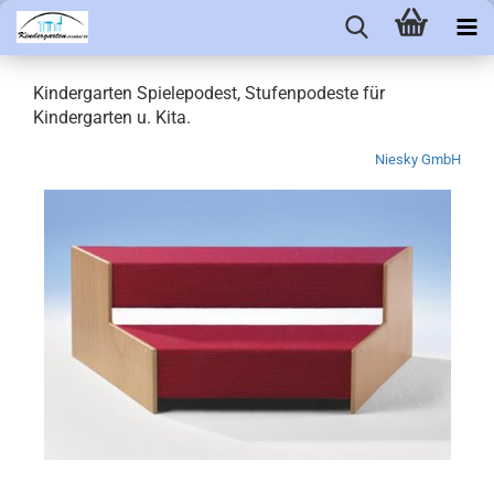
Kindergarten Spielepodest, Stufenpodeste für
Kindergarten u. Kita.
Niesky GmbH