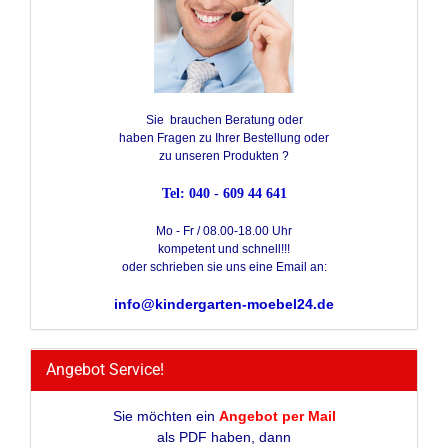
Sie brauchen Beratung oder
haben Fragen zu Ihrer Bestellung oder
zu unseren Produkten ?
Tel: 040 - 609 44 641
Mo - Fr / 08.00-18.00 Uhr
kompetent und schnell!!!
oder schrieben sie uns eine Email an:
info@kindergarten-moebel24.de
Angebot Service!
Sie möchten ein
Angebot per Mail
als PDF haben, dann