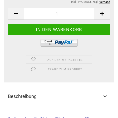
inkl. 19% MwSt. zzgl.
Versand
AUF DEN MERKZETTEL
FRAGE ZUM PRODUKT
Beschreibung