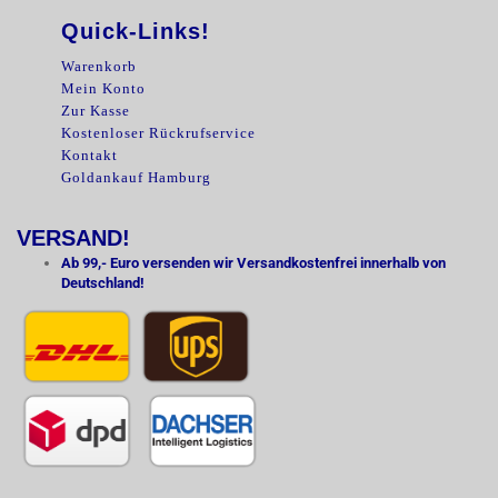
Quick-Links!
Warenkorb
Mein Konto
Zur Kasse
Kostenloser Rückrufservice
Kontakt
Goldankauf Hamburg
VERSAND!
Ab 99,- Euro versenden wir Versandkostenfrei innerhalb von
Deutschland!