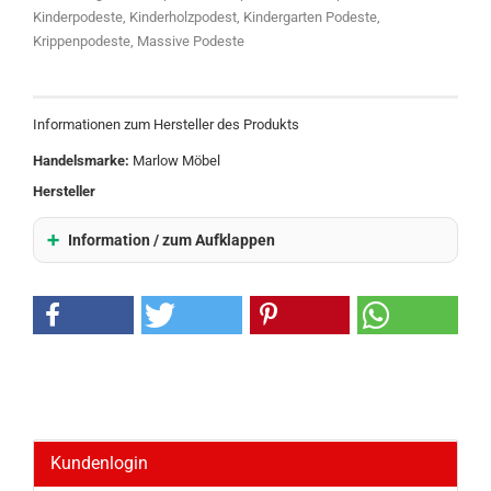
Kinderpodeste, Kinderholzpodest, Kindergarten Podeste,
Krippenpodeste, Massive Podeste
Informationen zum Hersteller des Produkts
Handelsmarke:
Marlow Möbel
Hersteller
Information / zum Aufklappen
Kundenlogin