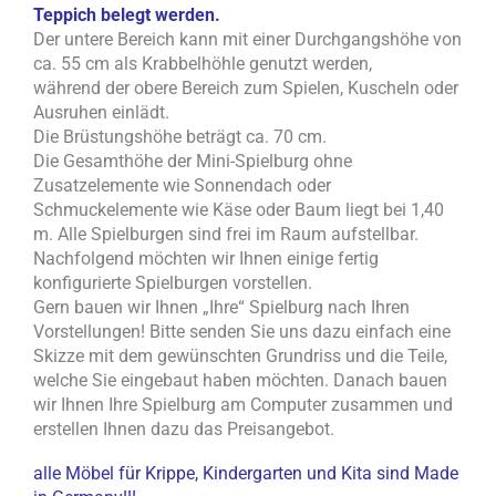
Teppich belegt werden.
Der untere Bereich kann mit einer Durchgangshöhe von
ca. 55 cm als Krabbelhöhle genutzt werden,
während der obere Bereich zum Spielen, Kuscheln oder
Ausruhen einlädt.
Die Brüstungshöhe beträgt ca. 70 cm.
Die Gesamthöhe der Mini-Spielburg ohne
Zusatzelemente wie Sonnendach oder
Schmuckelemente wie Käse oder Baum liegt bei 1,40
m. Alle Spielburgen sind frei im Raum aufstellbar.
Nachfolgend möchten wir Ihnen einige fertig
konfigurierte Spielburgen vorstellen.
Gern bauen wir Ihnen „Ihre“ Spielburg nach Ihren
Vorstellungen! Bitte senden Sie uns dazu einfach eine
Skizze mit dem gewünschten Grundriss und die Teile,
welche Sie eingebaut haben möchten. Danach bauen
wir Ihnen Ihre Spielburg am Computer zusammen und
erstellen Ihnen dazu das Preisangebot.
alle Möbel für Krippe, Kindergarten und Kita sind Made