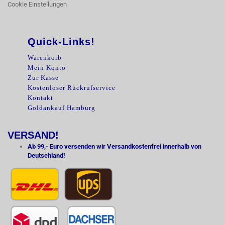
Cookie Einstellungen
Quick-Links!
Warenkorb
Mein Konto
Zur Kasse
Kostenloser Rückrufservice
Kontakt
Goldankauf Hamburg
VERSAND!
Ab 99,- Euro versenden wir Versandkostenfrei innerhalb von
Deutschland!