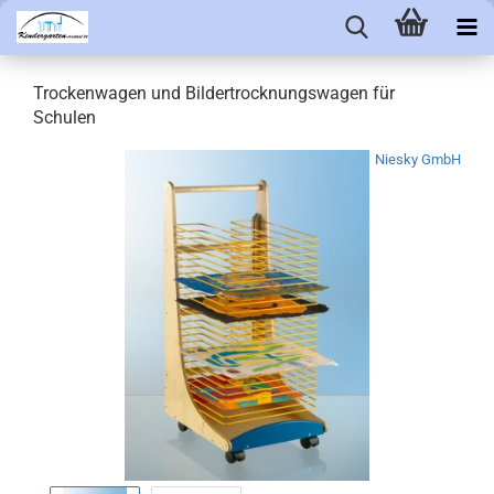
Trockenwagen und Bildertrocknungswagen für
Schulen
Niesky GmbH