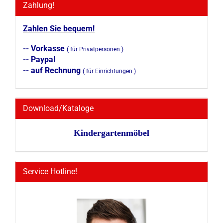
Zahlung!
Zahlen Sie bequem!
-- Vorkasse
( für Privatpersonen )
-- Paypal
-- auf Rechnung
( für Einrichtungen )
Download/Kataloge
Kindergartenmöbel
Service Hotline!