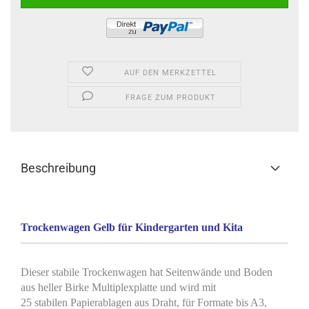
AUF DEN MERKZETTEL
FRAGE ZUM PRODUKT
Beschreibung
Trockenwagen Gelb für Kindergarten und Kita
Dieser stabile Trockenwagen hat Seitenwände und Boden
aus heller Birke Multiplexplatte und wird mit
25 stabilen Papierablagen aus Draht, für Formate bis A3,