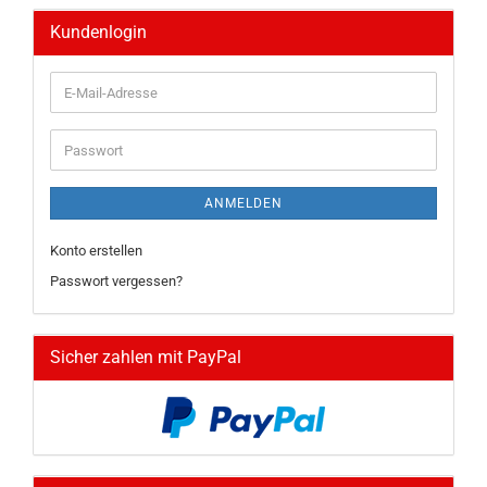
Kundenlogin
E-
Mail-
Adresse
Passwort
ANMELDEN
Konto erstellen
Passwort vergessen?
Sicher zahlen mit PayPal