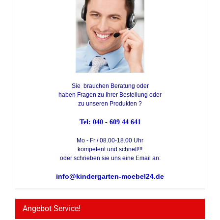
Sie brauchen Beratung oder
haben Fragen zu Ihrer Bestellung oder
zu unseren Produkten ?
Tel: 040 - 609 44 641
Mo - Fr / 08.00-18.00 Uhr
kompetent und schnell!!!
oder schrieben sie uns eine Email an:
info@kindergarten-moebel24.de
Angebot Service!