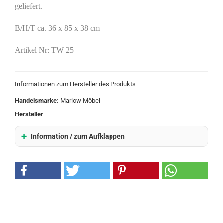
geliefert.
B/H/T ca. 36 x 85 x 38 cm
Artikel Nr: TW 25
Informationen zum Hersteller des Produkts
Handelsmarke:
Marlow Möbel
Hersteller
Information / zum Aufklappen