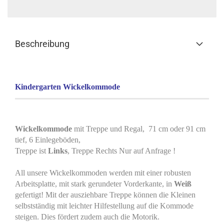
Beschreibung
Kindergarten Wickelkommode
Wickelkommode
mit Treppe und Regal, 71 cm oder 91 cm
tief, 6 Einlegeböden,
Treppe ist
Links
, Treppe Rechts Nur auf Anfrage !
All unsere Wickelkommoden werden mit einer robusten
Arbeitsplatte, mit stark gerundeter Vorderkante, in
Weiß
gefertigt! Mit der ausziehbare Treppe können die Kleinen
selbstständig mit leichter Hilfestellung auf die Kommode
steigen. Dies fördert zudem auch die Motorik.