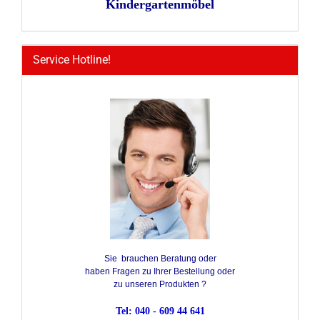
Kindergartenmöbel
Service Hotline!
Sie brauchen Beratung oder
haben Fragen zu Ihrer Bestellung oder
zu unseren Produkten ?
Tel: 040 - 609 44 641