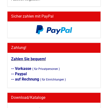
Sicher zahlen mit PayPal
Zahlung!
Zahlen Sie bequem!
-- Vorkasse
( für Privatpersonen )
-- Paypal
-- auf Rechnung
( für Einrichtungen )
Download/Kataloge