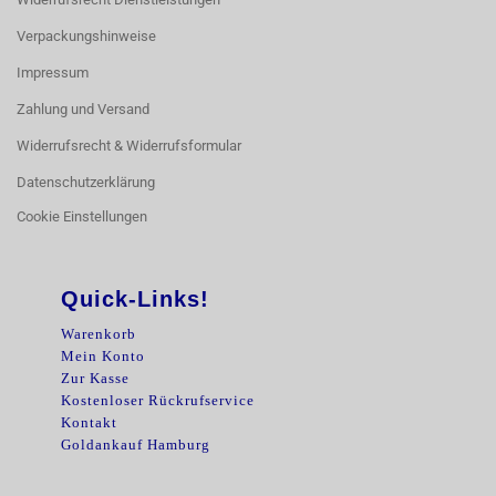
Verpackungshinweise
Impressum
Zahlung und Versand
Widerrufsrecht & Widerrufsformular
Datenschutzerklärung
Cookie Einstellungen
Quick-Links!
Warenkorb
Mein Konto
Zur Kasse
Kostenloser Rückrufservice
Kontakt
Goldankauf Hamburg