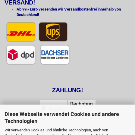
VERSAND!
Ab 99,- Euro versenden wir Versandkostenfrei innerhalb von
Deutschland!
ZAHLUNG!
Diese Webseite verwendet Cookies und andere
Technologien
Wir verwenden Cookies und ähnliche Technologien, auch von