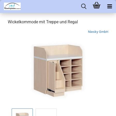
Wickelkommode mit Treppe und Regal
Niesky GmbH