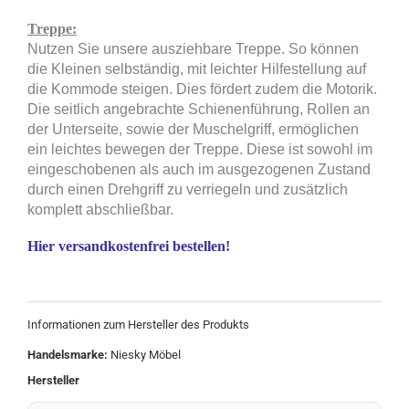
Treppe:
Nutzen Sie unsere ausziehbare Treppe. So können
die Kleinen selbständig, mit leichter Hilfestellung auf
die Kommode steigen. Dies fördert zudem die Motorik.
Die seitlich angebrachte Schienenführung, Rollen an
der Unterseite, sowie der Muschelgriff, ermöglichen
ein leichtes bewegen der Treppe. Diese ist sowohl im
eingeschobenen als auch im ausgezogenen Zustand
durch einen Drehgriff zu verriegeln und zusätzlich
komplett abschließbar.
Hier versandkostenfrei bestellen!
Informationen zum Hersteller des Produkts
Handelsmarke:
Niesky Möbel
Hersteller