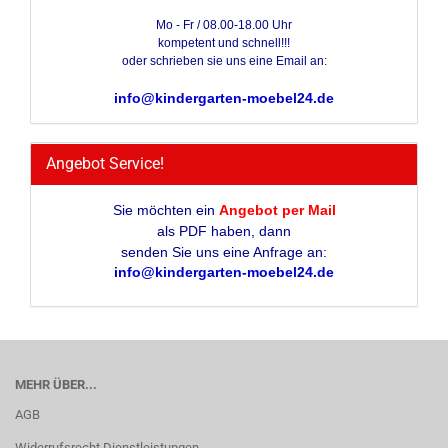
Mo - Fr / 08.00-18.00 Uhr
kompetent und schnell!!!
oder schrieben sie uns eine Email an:
info@kindergarten-moebel24.de
Angebot Service!
Sie möchten ein
Angebot per Mail
als PDF haben, dann
senden Sie uns eine Anfrage an:
info@kindergarten-moebel24.de
MEHR ÜBER...
AGB
Widerrufsrecht Dienstleistungen