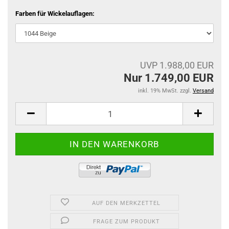
Farben für Wickelauflagen:
UVP 1.988,00 EUR
Nur 1.749,00 EUR
inkl. 19% MwSt. zzgl.
Versand
AUF DEN MERKZETTEL
FRAGE ZUM PRODUKT