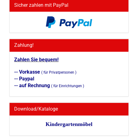
Sicher zahlen mit PayPal
Zahlung!
Zahlen Sie bequem!
-- Vorkasse
( für Privatpersonen )
-- Paypal
-- auf Rechnung
( für Einrichtungen )
Download/Kataloge
Kindergartenmöbel