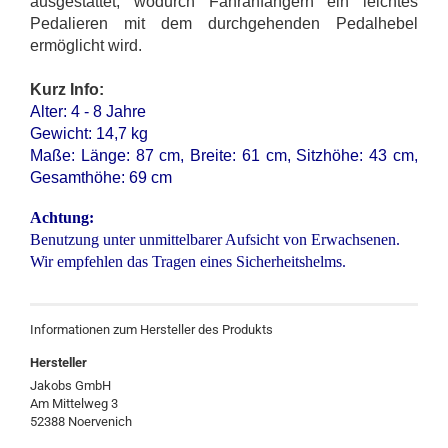
ausgestattet, wodurch Fahranfängern ein leichtes
Pedalieren mit dem durchgehenden Pedalhebel
ermöglicht wird.
Kurz Info:
Alter: 4 - 8 Jahre
Gewicht: 14,7 kg
Maße: Länge: 87 cm, Breite: 61 cm, Sitzhöhe: 43 cm,
Gesamthöhe: 69 cm
Achtung:
Benutzung unter unmittelbarer Aufsicht von Erwachsenen.
Wir empfehlen das Tragen eines Sicherheitshelms.
Informationen zum Hersteller des Produkts
Hersteller
Jakobs GmbH
Am Mittelweg 3
52388 Noervenich