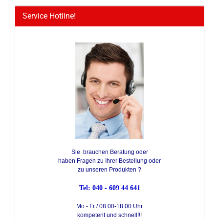
Service Hotline!
Sie brauchen Beratung oder
haben Fragen zu Ihrer Bestellung oder
zu unseren Produkten ?
Tel: 040 - 609 44 641
Mo - Fr / 08.00-18.00 Uhr
kompetent und schnell!!!