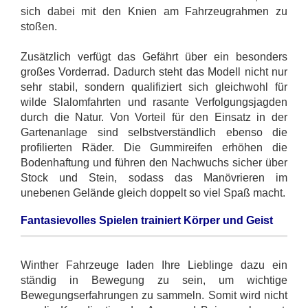
sich dabei mit den Knien am Fahrzeugrahmen zu
stoßen.
Zusätzlich verfügt das Gefährt über ein besonders
großes Vorderrad. Dadurch steht das Modell nicht nur
sehr stabil, sondern qualifiziert sich gleichwohl für
wilde Slalomfahrten und rasante Verfolgungsjagden
durch die Natur. Von Vorteil für den Einsatz in der
Gartenanlage sind selbstverständlich ebenso die
profilierten Räder. Die Gummireifen erhöhen die
Bodenhaftung und führen den Nachwuchs sicher über
Stock und Stein, sodass das Manövrieren im
unebenen Gelände gleich doppelt so viel Spaß macht.
Fantasievolles Spielen trainiert Körper und Geist
Winther Fahrzeuge laden Ihre Lieblinge dazu ein
ständig in Bewegung zu sein, um wichtige
Bewegungserfahrungen zu sammeln. Somit wird nicht