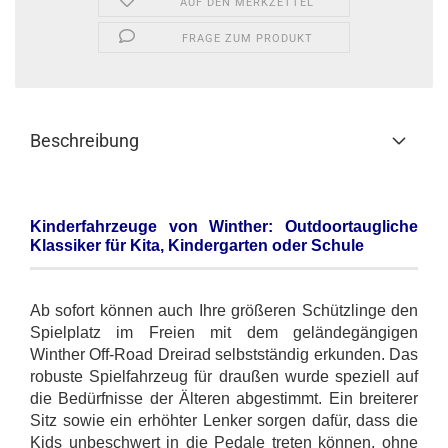
AUF DEN MERKZETTEL
FRAGE ZUM PRODUKT
Beschreibung
Kinderfahrzeuge von Winther: Outdoortaugliche
Klassiker für Kita, Kindergarten oder Schule
Ab sofort können auch Ihre größeren Schützlinge den
Spielplatz im Freien mit dem geländegängigen
Winther Off-Road Dreirad selbstständig erkunden. Das
robuste Spielfahrzeug für draußen wurde speziell auf
die Bedürfnisse der Älteren abgestimmt. Ein breiterer
Sitz sowie ein erhöhter Lenker sorgen dafür, dass die
Kids unbeschwert in die Pedale treten können, ohne