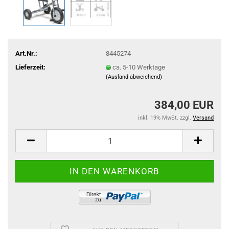
Art.Nr.:
8445274
Lieferzeit:
ca. 5-10 Werktage
(Ausland abweichend)
384,00 EUR
inkl. 19% MwSt. zzgl.
Versand