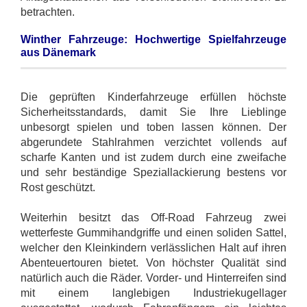
betrachten.
Winther Fahrzeuge: Hochwertige Spielfahrzeuge
aus Dänemark
Die geprüften Kinderfahrzeuge erfüllen höchste
Sicherheitsstandards, damit Sie Ihre Lieblinge
unbesorgt spielen und toben lassen können. Der
abgerundete Stahlrahmen verzichtet vollends auf
scharfe Kanten und ist zudem durch eine zweifache
und sehr beständige Speziallackierung bestens vor
Rost geschützt.
Weiterhin besitzt das Off-Road Fahrzeug zwei
wetterfeste Gummihandgriffe und einen soliden Sattel,
welcher den Kleinkindern verlässlichen Halt auf ihren
Abenteuertouren bietet. Von höchster Qualität sind
natürlich auch die Räder. Vorder- und Hinterreifen sind
mit einem langlebigen Industriekugellager