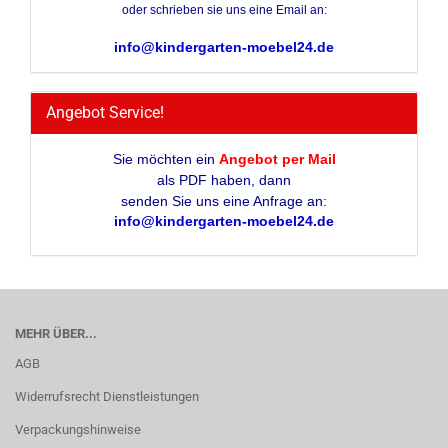
oder schrieben sie uns eine Email an:
info@kindergarten-moebel24.de
Angebot Service!
Sie möchten ein
Angebot per Mail
als PDF haben, dann
senden Sie uns eine Anfrage an:
info@kindergarten-moebel24.de
MEHR ÜBER...
AGB
Widerrufsrecht Dienstleistungen
Verpackungshinweise