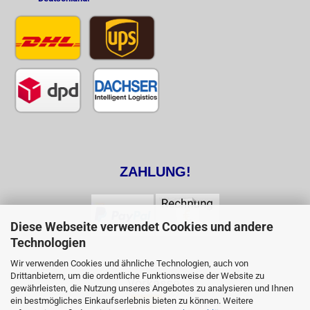
ZAHLUNG!
Diese Webseite verwendet Cookies und andere
Technologien
Wir verwenden Cookies und ähnliche Technologien, auch von
Drittanbietern, um die ordentliche Funktionsweise der Website zu
gewährleisten, die Nutzung unseres Angebotes zu analysieren und Ihnen
ein bestmögliches Einkaufserlebnis bieten zu können. Weitere