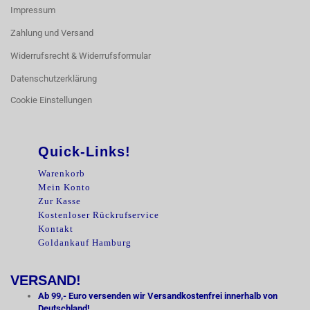
Impressum
Zahlung und Versand
Widerrufsrecht & Widerrufsformular
Datenschutzerklärung
Cookie Einstellungen
Quick-Links!
Warenkorb
Mein Konto
Zur Kasse
Kostenloser Rückrufservice
Kontakt
Goldankauf Hamburg
VERSAND!
Ab 99,- Euro versenden wir Versandkostenfrei innerhalb von
Deutschland!