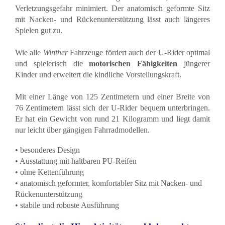
Verletzungsgefahr minimiert. Der anatomisch geformte Sitz
mit Nacken- und Rückenunterstützung lässt auch längeres
Spielen gut zu.
Wie alle
Winther
Fahrzeuge fördert auch der U-Rider optimal
und spielerisch die
motorischen Fähigkeiten
jüngerer
Kinder und erweitert die kindliche Vorstellungskraft.
Mit einer Länge von 125 Zentimetern und einer Breite von
76 Zentimetern lässt sich der U-Rider bequem unterbringen.
Er hat ein Gewicht von rund 21 Kilogramm und liegt damit
nur leicht über gängigen Fahrradmodellen.
• besonderes Design
• Ausstattung mit haltbaren PU-Reifen
• ohne Kettenführung
• anatomisch geformter, komfortabler Sitz mit Nacken- und
Rückenunterstützung
• stabile und robuste Ausführung