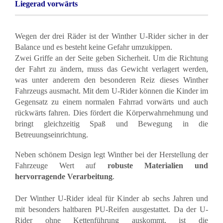
Liegerad vorwärts
Wegen der drei Räder ist der Winther U-Rider sicher in der
Balance und es besteht keine Gefahr umzukippen.
Zwei Griffe an der Seite geben Sicherheit. Um die Richtung
der Fahrt zu ändern, muss das Gewicht verlagert werden,
was unter anderem den besonderen Reiz dieses Winther
Fahrzeugs ausmacht. Mit dem U-Rider können die Kinder im
Gegensatz zu einem normalen Fahrrad vorwärts und auch
rückwärts fahren. Dies fördert die Körperwahrnehmung und
bringt gleichzeitig Spaß und Bewegung in die
Betreuungseinrichtung.
Neben schönem Design legt Winther bei der Herstellung der
Fahrzeuge Wert auf
robuste Materialien und
hervorragende Verarbeitung
.
Der Winther U-Rider ideal für Kinder ab sechs Jahren und
mit besonders haltbaren PU-Reifen ausgestattet. Da der U-
Rider ohne Kettenführung auskommt, ist die