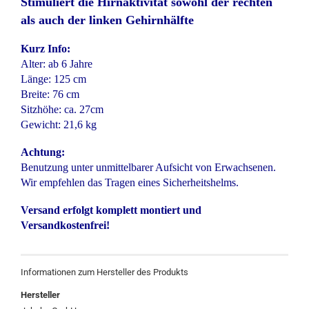
Stimuliert die Hirnaktivität sowohl der rechten
als auch der linken Gehirnhälfte
Kurz Info:
Alter: ab 6 Jahre
Länge: 125 cm
Breite: 76 cm
Sitzhöhe: ca. 27cm
Gewicht: 21,6 kg
Achtung:
Benutzung unter unmittelbarer Aufsicht von Erwachsenen.
Wir empfehlen das Tragen eines Sicherheitshelms.
Versand erfolgt komplett montiert und
Versandkostenfrei!
Informationen zum Hersteller des Produkts
Hersteller