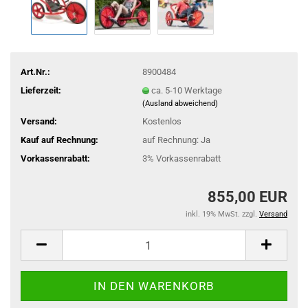
Art.Nr.:
8900484
Lieferzeit:
ca. 5-10 Werktage
(Ausland abweichend)
Versand:
Kostenlos
Kauf auf Rechnung:
auf Rechnung: Ja
Vorkassenrabatt:
3% Vorkassenrabatt
855,00 EUR
inkl. 19% MwSt. zzgl.
Versand