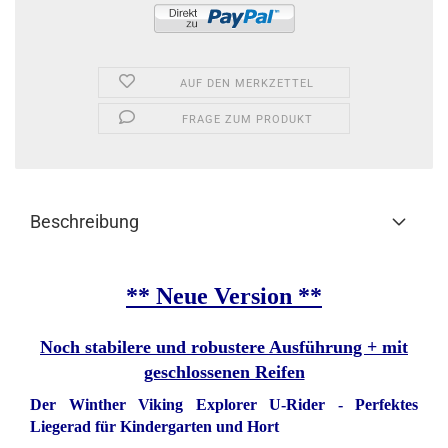
AUF DEN MERKZETTEL
FRAGE ZUM PRODUKT
Beschreibung
** Neue Version **
Noch stabilere und robustere Ausführung + mit
geschlossenen Reifen
Der Winther
Viking Explorer
U-Rider - Perfektes
Liegerad für Kindergarten und Hort