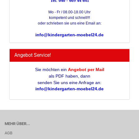
Tel: 040 - 609 44 641
Mo - Fr / 08.00-18.00 Uhr
kompetent und schnell!!!
oder schrieben sie uns eine Email an:
info@kindergarten-moebel24.de
Angebot Service!
Sie möchten ein
Angebot per Mail
als PDF haben, dann
senden Sie uns eine Anfrage an:
info@kindergarten-moebel24.de
MEHR ÜBER...
AGB