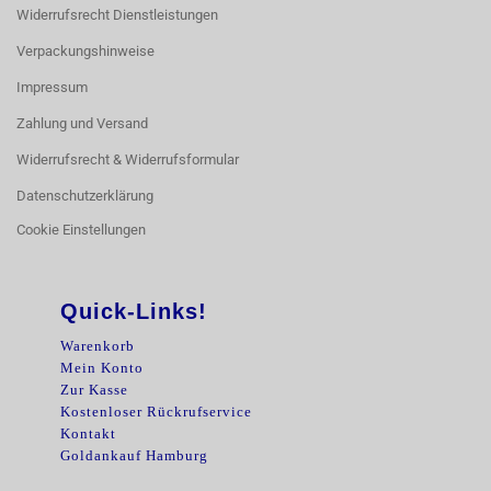
Widerrufsrecht Dienstleistungen
Verpackungshinweise
Impressum
Zahlung und Versand
Widerrufsrecht & Widerrufsformular
Datenschutzerklärung
Cookie Einstellungen
Quick-Links!
Warenkorb
Mein Konto
Zur Kasse
Kostenloser Rückrufservice
Kontakt
Goldankauf Hamburg