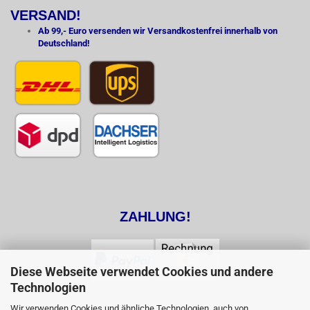
VERSAND!
Ab 99,- Euro versenden wir Versandkostenfrei innerhalb von
Deutschland!
ZAHLUNG!
Diese Webseite verwendet Cookies und andere
Technologien
Wir verwenden Cookies und ähnliche Technologien, auch von