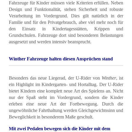
Fahrzeuge für Kinder müssen viele Kriterien erfüllen. Neben
Design und Funktionalität, stehen Sicherheit und robuste
Verarbeitung im Vordergrund. Dies gilt natürlich in der
Familie und für den Privatgebrauch, aber viel mehr noch für
den Einsatz in Kindertagesstätten, Krippen und
Grundschulen. Fahrzeuge dort sind besonderen Belastungen
ausgesetzt und werden intensiv beansprucht.
Winther Fahrzeuge halten diesen Ansprüchen stand
Besonders das neue Liegerad, der U-Rider von
Winther
, ist
ein Highlight im Kindergarten- und Hortalltag. Der U-Rider
bietet Kindern eine komplett neue Art des Spielens an. Nicht
nur der Spaß steht im Vordergrund, sondern die Kinder
erleben eine neue Art der Fortbewegung. Durch die
ungewöhnliche Fahrthaltung werden Gleichgewichtssinn und
Beweglichkeit in besonderem Maße geschult.
Mit zwei Pedalen bewegen sich die Kinder mit dem