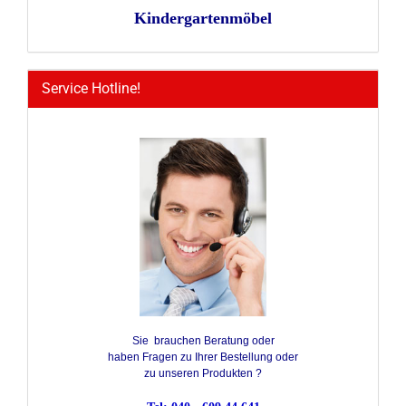
Kindergartenmöbel
Service Hotline!
Sie brauchen Beratung oder
haben Fragen zu Ihrer Bestellung oder
zu unseren Produkten ?