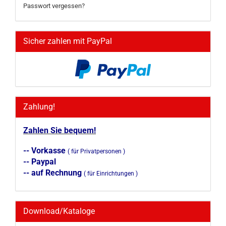
Passwort vergessen?
Sicher zahlen mit PayPal
Zahlung!
Zahlen Sie bequem!
-- Vorkasse
( für Privatpersonen )
-- Paypal
-- auf Rechnung
( für Einrichtungen )
Download/Kataloge