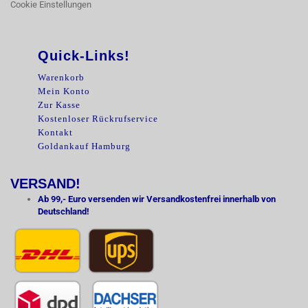
Cookie Einstellungen
Quick-Links!
Warenkorb
Mein Konto
Zur Kasse
Kostenloser Rückrufservice
Kontakt
Goldankauf Hamburg
VERSAND!
Ab 99,- Euro versenden wir Versandkostenfrei innerhalb von
Deutschland!