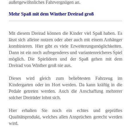
außergewöhnliches Fahrvergnügen an.
Mehr Spaß mit dem Winther Dreirad groß
Mit diesem Dreirad können die Kinder viel Spaß haben. Es
lässt sich alleine nutzen oder aber auch mit einem Anhänger
kombinieren. Hier gibt es viele Erweiterungsmöglichkeiten.
Dann ist ein noch aufregenderes und variantenreicheres Spiel
möglich. Die Spielideen und der Spaß gehen mit dem
Dreirad von Winther groß nie aus.
Dieses wird gleich zum beliebtesten Fahrzeug im
Kindergarten oder im Hort werden. Da kann kräftig in die
Pedale getreten werden. Auch die Anschaffung mehrerer
solcher Dreiräder lohnt sich.
Hier erhalten Sie noch ein echtes und geprüftes
Qualitätsprodukt, welches allen Ansprüchen gerecht werden
wird.