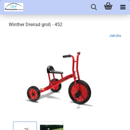
Winther Dreirad groß - 452
Jakobs