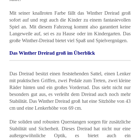
Mit seiner knallroten Farbe fällt das Winther Dreirad groß
sofort auf und regt auch die Kinder zu einem fantasievollen
Spiel an. Mit diesem Fahrzeug kommt also garantiert keine
Langeweile auf, sei es zu Hause oder im Kindergarten. Das
große Winther-Dreirad bietet viel Spaß und Spielvergnügen.
Das Winther Dreirad groß im Überblick
Das Dreirad besitzt einen feststehenden Sattel, einen Lenker
mit praktischen Griffen, zwei Pedale zum Treten, zwei kleine
Räder hinten und ein großes Vorderrad. Das sieht nicht nur
besonders gut aus, es verleiht dem Dreirad auch noch mehr
Stabilität. Das Winther Dreirad groß hat eine Sitzhöhe von 43
cm und eine Lenkerhöhe von 69 cm.
Die soliden und robusten Querstangen sorgen für zusätzliche
Stabilität und Sicherheit. Dieses Dreirad hat nicht nur eine
außergewöhnliche Optik, es bietet auch ein