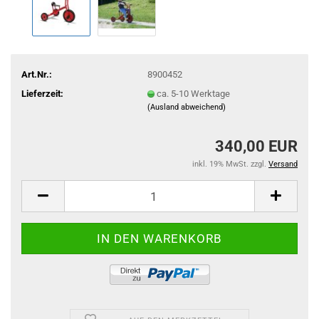
Art.Nr.:
8900452
Lieferzeit:
ca. 5-10 Werktage
(Ausland abweichend)
340,00 EUR
inkl. 19% MwSt. zzgl.
Versand