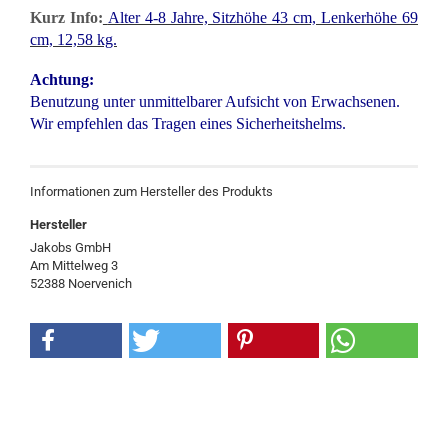
Kurz Info:
Alter 4-8 Jahre, Sitzhöhe 43 cm, Lenkerhöhe 69
cm, 12,58 kg.
Achtung:
Benutzung unter unmittelbarer Aufsicht von Erwachsenen.
Wir empfehlen das Tragen eines Sicherheitshelms.
Informationen zum Hersteller des Produkts
Hersteller
Jakobs GmbH
Am Mittelweg 3
52388 Noervenich