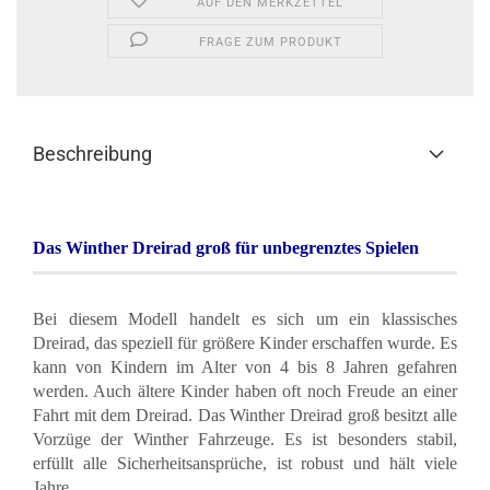
AUF DEN MERKZETTEL
FRAGE ZUM PRODUKT
Beschreibung
Das Winther Dreirad groß für unbegrenztes Spielen
Bei diesem Modell handelt es sich um ein klassisches
Dreirad, das speziell für größere Kinder erschaffen wurde. Es
kann von Kindern im Alter von 4 bis 8 Jahren gefahren
werden. Auch ältere Kinder haben oft noch Freude an einer
Fahrt mit dem Dreirad. Das Winther Dreirad groß besitzt alle
Vorzüge der Winther Fahrzeuge. Es ist besonders stabil,
erfüllt alle Sicherheitsansprüche, ist robust und hält viele
Jahre.