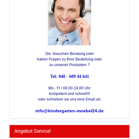
Sie brauchen Beratung oder
haben Fragen zu Ihrer Bestellung oder
zu unseren Produkten ?
Tel: 040 - 609 44 641
Mo - Fr / 08.00-18.00 Uhr
kompetent und schnell!!!
oder schrieben sie uns eine Email an:
info@kindergarten-moebel24.de
Angebot Service!