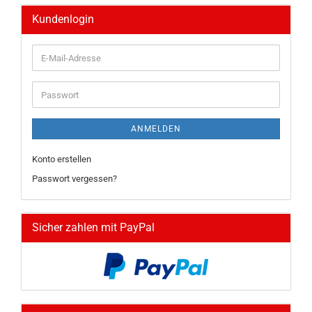
Kundenlogin
E-
Mail-
Adresse
Passwort
ANMELDEN
Konto erstellen
Passwort vergessen?
Sicher zahlen mit PayPal