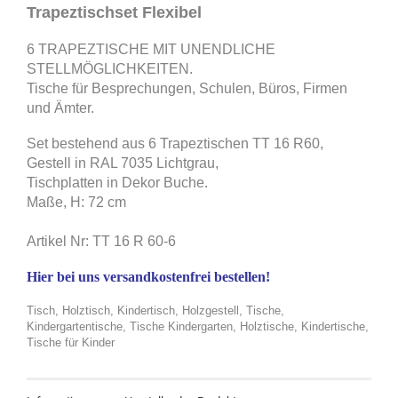
Trapeztischset Flexibel
6 TRAPEZTISCHE MIT UNENDLICHE
STELLMÖGLICHKEITEN.
Tische für Besprechungen, Schulen, Büros, Firmen
und Ämter.
Set bestehend aus 6 Trapeztischen TT 16 R60,
Gestell in RAL 7035 Lichtgrau,
Tischplatten in Dekor Buche.
Maße, H: 72 cm
Artikel Nr: TT 16 R 60-6
Hier bei uns versandkostenfrei bestellen!
Tisch, Holztisch, Kindertisch, Holzgestell, Tische,
Kindergartentische, Tische Kindergarten, Holztische, Kindertische,
Tische für Kinder