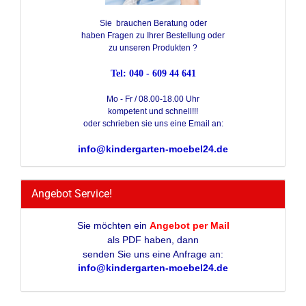
Sie brauchen Beratung oder
haben Fragen zu Ihrer Bestellung oder
zu unseren Produkten ?
Tel: 040 - 609 44 641
Mo - Fr / 08.00-18.00 Uhr
kompetent und schnell!!!
oder schrieben sie uns eine Email an:
info@kindergarten-moebel24.de
Angebot Service!
Sie möchten ein
Angebot per Mail
als PDF haben, dann
senden Sie uns eine Anfrage an:
info@kindergarten-moebel24.de