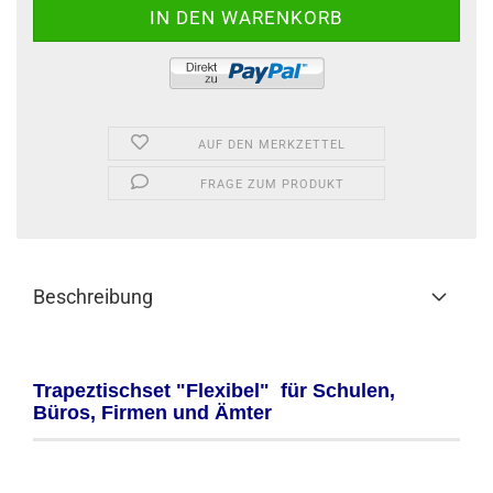
AUF DEN MERKZETTEL
FRAGE ZUM PRODUKT
Beschreibung
Trapeztischset "Flexibel" für Schulen,
Büros, Firmen und Ämter