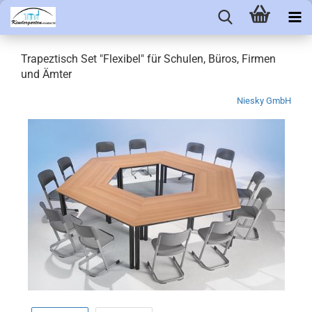
Trapeztisch Set "Flexibel" für Schulen, Büros, Firmen
und Ämter
Niesky GmbH