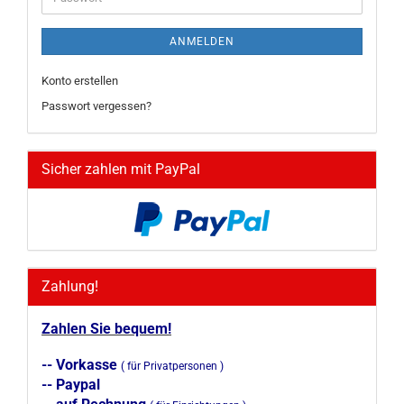
ANMELDEN
Konto erstellen
Passwort vergessen?
Sicher zahlen mit PayPal
Zahlung!
Zahlen Sie bequem!
-- Vorkasse
( für Privatpersonen )
-- Paypal