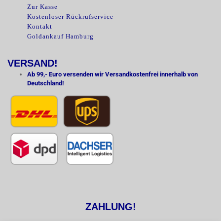
Zur Kasse
Kostenloser Rückrufservice
Kontakt
Goldankauf Hamburg
VERSAND!
Ab 99,- Euro versenden wir Versandkostenfrei innerhalb von
Deutschland!
ZAHLUNG!