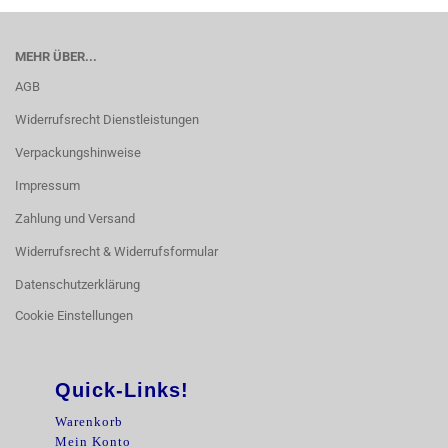
MEHR ÜBER...
AGB
Widerrufsrecht Dienstleistungen
Verpackungshinweise
Impressum
Zahlung und Versand
Widerrufsrecht & Widerrufsformular
Datenschutzerklärung
Cookie Einstellungen
Quick-Links!
Warenkorb
Mein Konto