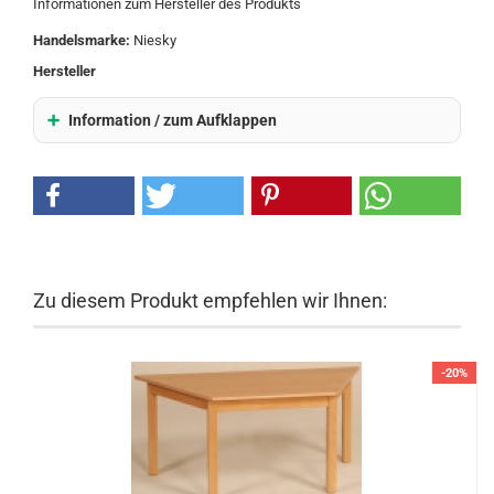
Informationen zum Hersteller des Produkts
Handelsmarke:
Niesky
Hersteller
Information / zum Aufklappen
Zu diesem Produkt empfehlen wir Ihnen:
-20%