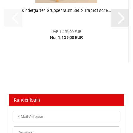
Kindergarten Gruppenraum Set: 2 Trapeztische...
UVP 1.452,00 EUR
Nur 1.159,00 EUR
Kundenlogin
E-
Mail-
Adresse
Passwort