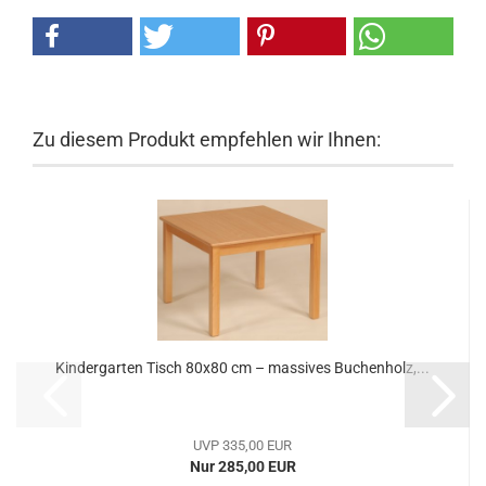
Zu diesem Produkt empfehlen wir Ihnen:
Kindergarten Tisch 80x80 cm – massives Buchenholz,...
UVP 335,00 EUR
Nur 285,00 EUR