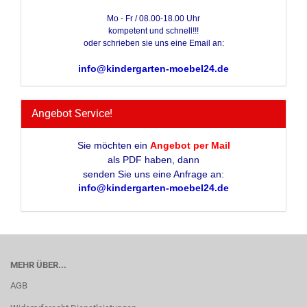
Mo - Fr / 08.00-18.00 Uhr
kompetent und schnell!!!
oder schrieben sie uns eine Email an:
info@kindergarten-moebel24.de
Angebot Service!
Sie möchten ein
Angebot per Mail
als PDF haben, dann
senden Sie uns eine Anfrage an:
info@kindergarten-moebel24.de
MEHR ÜBER...
AGB