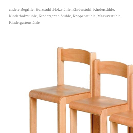
andere Begriffe: Holzstuhl ,Holzstühle, Kinderstuhl, Kinderstühle,
Kinderholzstühle, Kindergarten Stühle, Krippenstühle, Massivestühle,
Kindergartenstühle