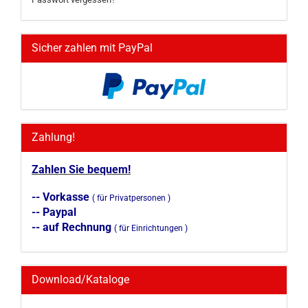
Sicher zahlen mit PayPal
Zahlung!
Zahlen Sie bequem!
-- Vorkasse
( für Privatpersonen )
-- Paypal
-- auf Rechnung
( für Einrichtungen )
Download/Kataloge