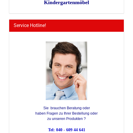
Kindergartenmöbel
Service Hotline!
Sie brauchen Beratung oder
haben Fragen zu Ihrer Bestellung oder
zu unseren Produkten ?
Tel: 040 - 609 44 641