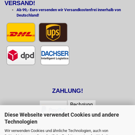
VERSAND!
Ab 99,- Euro versenden wir Versandkostenfrei innerhalb von
Deutschland!
ZAHLUNG!
Diese Webseite verwendet Cookies und andere
Technologien
Wir verwenden Cookies und ähnliche Technologien, auch von