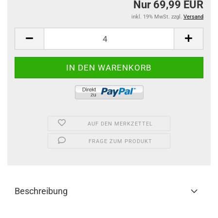
Nur 69,99 EUR
inkl. 19% MwSt. zzgl.
Versand
AUF DEN MERKZETTEL
FRAGE ZUM PRODUKT
Beschreibung