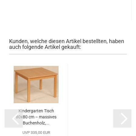
Kunden, welche diesen Artikel bestellten, haben
auch folgende Artikel gekauft:
Kindergarten Tisch
80x80 cm – massives
Buchenholz,...
UVP 335,00 EUR