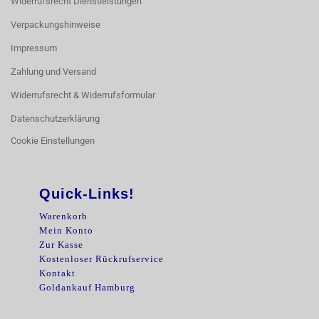
Widerrufsrecht Dienstleistungen
Verpackungshinweise
Impressum
Zahlung und Versand
Widerrufsrecht & Widerrufsformular
Datenschutzerklärung
Cookie Einstellungen
Quick-Links!
Warenkorb
Mein Konto
Zur Kasse
Kostenloser Rückrufservice
Kontakt
Goldankauf Hamburg