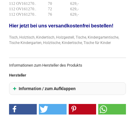
112 OV161270.. 70 629,-
112 OV161270.. 72 629,-
112 OV161270.. 76 629,-
Hier jetzt bei uns versandkostenfrei bestellen!
Tisch, Holztisch, Kindertisch, Holzgestell, Tische, Kindergartentische,
Tische Kindergarten, Holztische, Kindertische, Tische für Kinder
Informationen zum Hersteller des Produkts
Hersteller
Information / zum Aufklappen