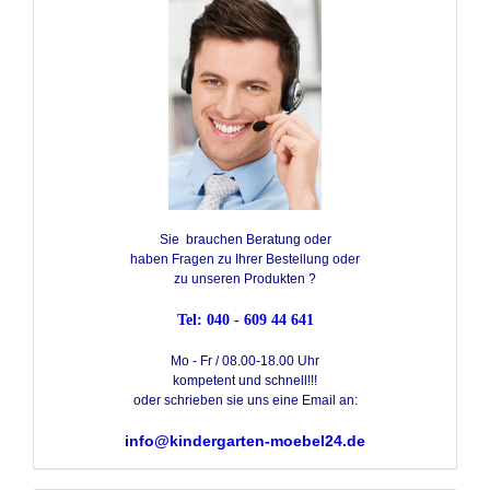
Sie brauchen Beratung oder
haben Fragen zu Ihrer Bestellung oder
zu unseren Produkten ?
Tel: 040 - 609 44 641
Mo - Fr / 08.00-18.00 Uhr
kompetent und schnell!!!
oder schrieben sie uns eine Email an:
info@kindergarten-moebel24.de