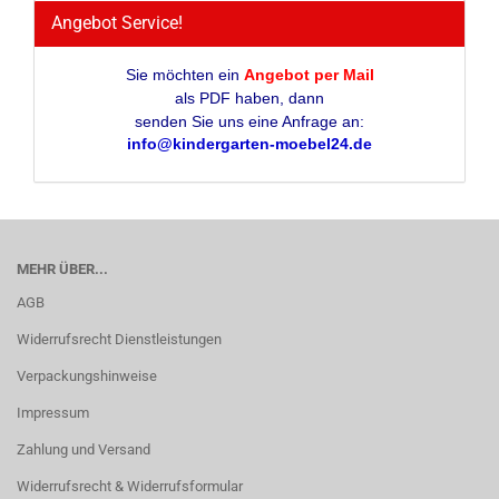
Angebot Service!
Sie möchten ein
Angebot per Mail
als PDF haben, dann
senden Sie uns eine Anfrage an:
info@kindergarten-moebel24.de
MEHR ÜBER...
AGB
Widerrufsrecht Dienstleistungen
Verpackungshinweise
Impressum
Zahlung und Versand
Widerrufsrecht & Widerrufsformular