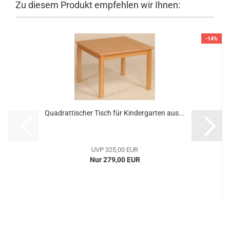
Zu diesem Produkt empfehlen wir Ihnen:
-14%
Quadrattischer Tisch für Kindergarten aus...
UVP 325,00 EUR
Nur 279,00 EUR