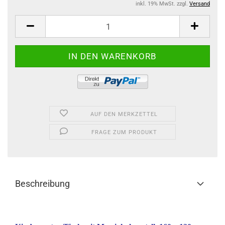
inkl. 19% MwSt. zzgl.
Versand
AUF DEN MERKZETTEL
FRAGE ZUM PRODUKT
Beschreibung