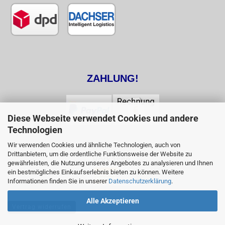
ZAHLUNG!
Diese Webseite verwendet Cookies und andere
Technologien
Wir verwenden Cookies und ähnliche Technologien, auch von
Drittanbietern, um die ordentliche Funktionsweise der Website zu
gewährleisten, die Nutzung unseres Angebotes zu analysieren und Ihnen
ein bestmögliches Einkaufserlebnis bieten zu können. Weitere
Informationen finden Sie in unserer
Datenschutzerklärung
.
Alle Akzeptieren
Vertrag widerrufen