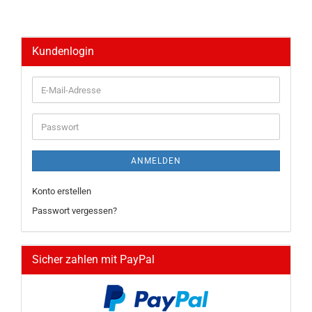
Kundenlogin
E-
Mail-
Adresse
Passwort
ANMELDEN
Konto erstellen
Passwort vergessen?
Sicher zahlen mit PayPal