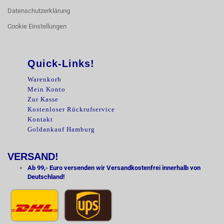
Datenschutzerklärung
Cookie Einstellungen
Quick-Links!
Warenkorb
Mein Konto
Zur Kasse
Kostenloser Rückrufservice
Kontakt
Goldankauf Hamburg
VERSAND!
Ab 99,- Euro versenden wir Versandkostenfrei innerhalb von
Deutschland!