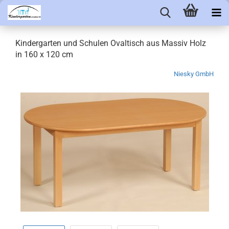
Kindergarten und Schulen Ovaltisch aus Massiv Holz
in 160 x 120 cm
Niesky GmbH