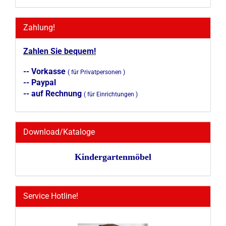
Zahlung!
Zahlen Sie bequem!
-- Vorkasse
( für Privatpersonen )
-- Paypal
-- auf Rechnung
( für Einrichtungen )
Download/Kataloge
Kindergartenmöbel
Service Hotline!